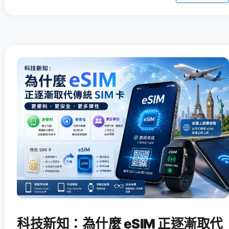
科技新知：為什麼 eSIM 正逐漸取代