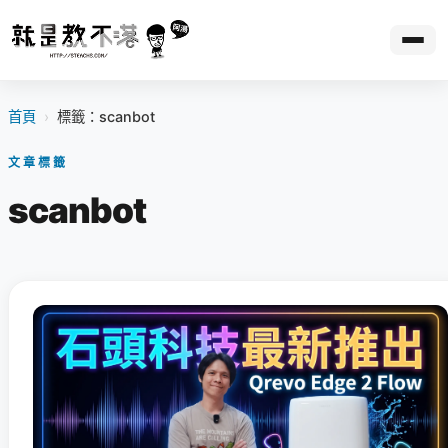
首頁
›
標籤：scanbot
文章標籤
scanbot