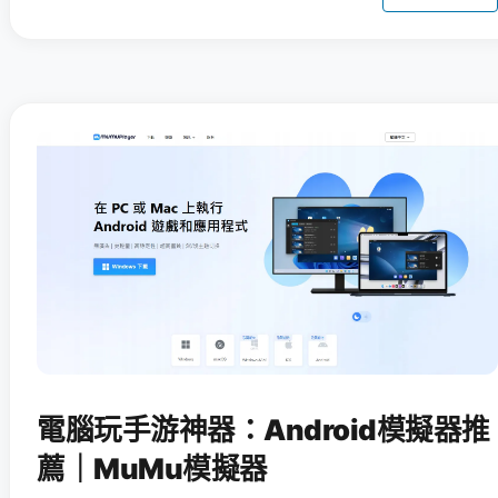
電腦玩手游神器：Android模擬器推
薦｜MuMu模擬器