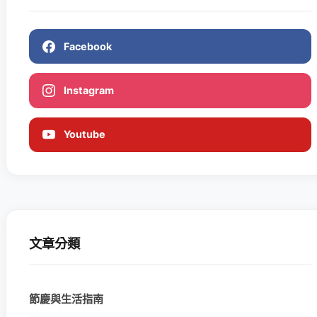
Facebook
Instagram
Youtube
文章分類
節慶與生活指南