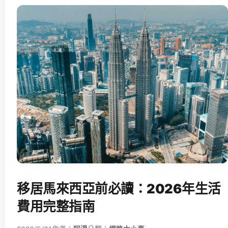
移居馬來西亞前必讀：2026年生活
費用完整指南