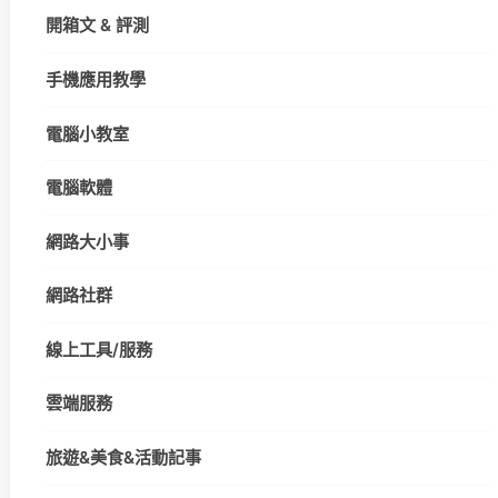
開箱文 & 評測
手機應用教學
電腦小教室
電腦軟體
網路大小事
網路社群
線上工具/服務
雲端服務
旅遊&美食&活動記事