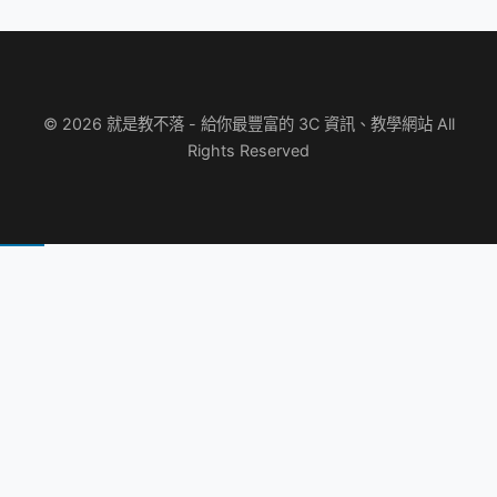
© 2026 就是教不落 - 給你最豐富的 3C 資訊、教學網站 All
Rights Reserved