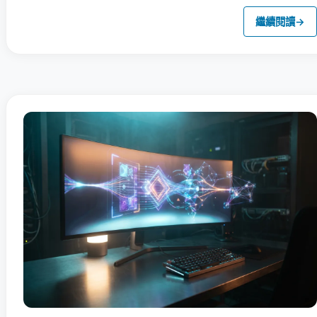
繼續閱讀
→