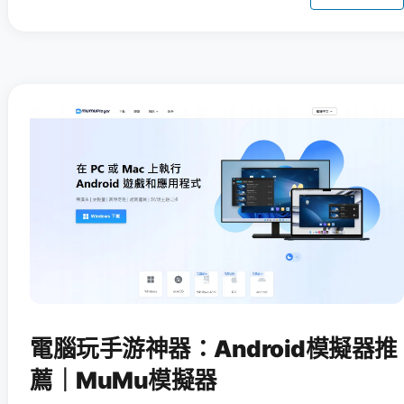
電腦玩手游神器：Android模擬器推
薦｜MuMu模擬器