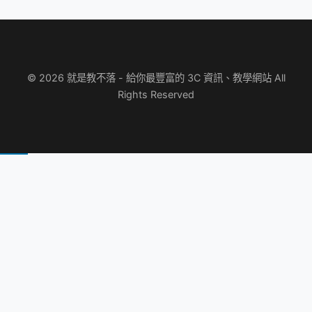
© 2026 就是教不落 - 給你最豐富的 3C 資訊、教學網站 All
Rights Reserved