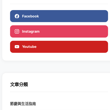
Facebook
Instagram
Youtube
文章分類
節慶與生活指南