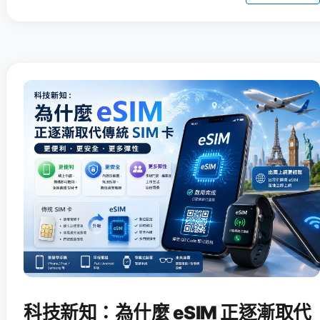
科技新知：為什麼 eSIM 正逐漸取代