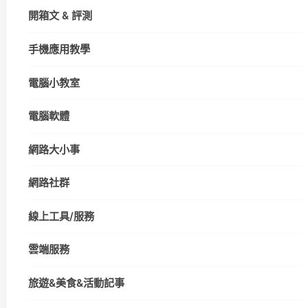
開箱文 & 評測
手機應用教學
電腦小教室
電腦軟體
網路大小事
網路社群
線上工具/服務
雲端服務
旅遊&美食&活動記事