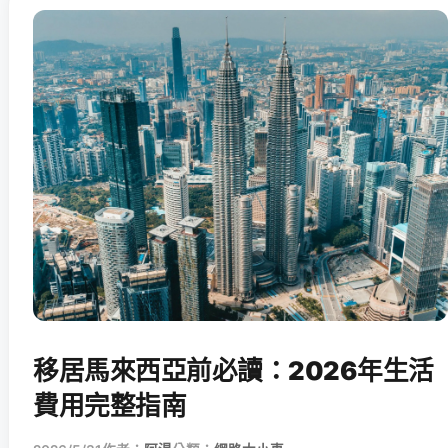
移居馬來西亞前必讀：2026年生活
費用完整指南