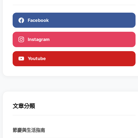
Facebook
Instagram
Youtube
文章分類
節慶與生活指南