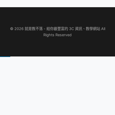
© 2026 就是教不落 - 給你最豐富的 3C 資訊、教學網站 All
Rights Reserved