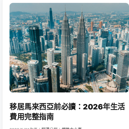
移居馬來西亞前必讀：2026年生活
費用完整指南