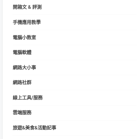
開箱文 & 評測
手機應用教學
電腦小教室
電腦軟體
網路大小事
網路社群
線上工具/服務
雲端服務
旅遊&美食&活動記事