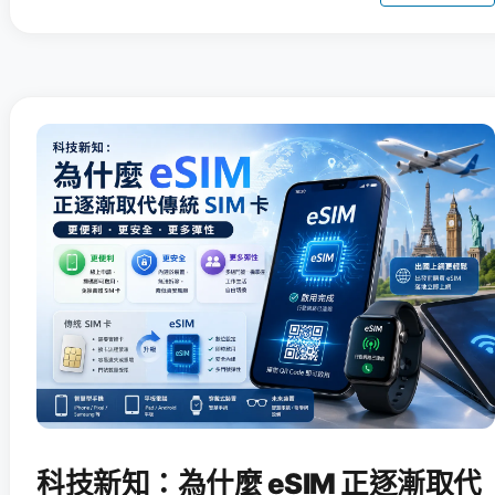
科技新知：為什麼 eSIM 正逐漸取代