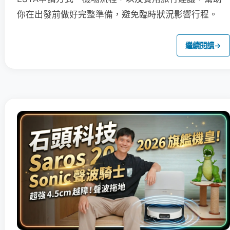
你在出發前做好完整準備，避免臨時狀況影響行程。
繼續閱讀
→