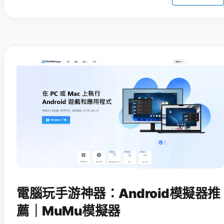
電腦玩手游神器：Android模擬器推
薦｜MuMu模擬器