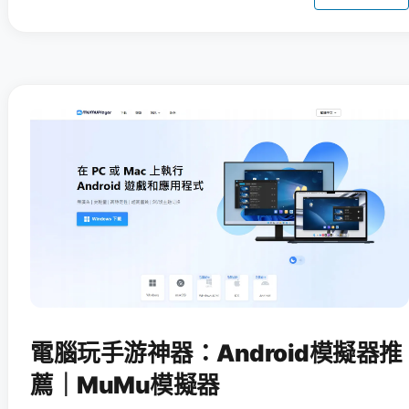
電腦玩手游神器：Android模擬器推
薦｜MuMu模擬器