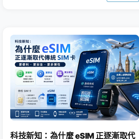
科技新知：為什麼 eSIM 正逐漸取代