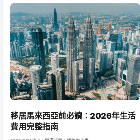
移居馬來西亞前必讀：2026年生活
費用完整指南