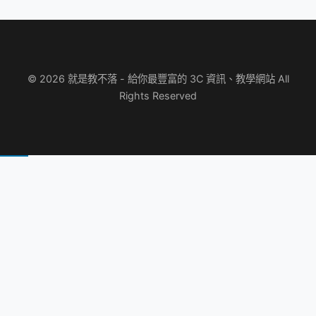
© 2026 就是教不落 - 給你最豐富的 3C 資訊、教學網站 All
Rights Reserved