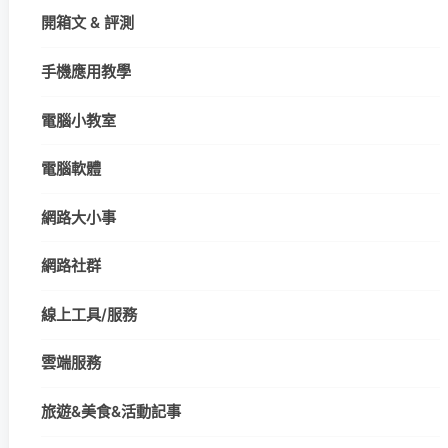
開箱文 & 評測
手機應用教學
電腦小教室
電腦軟體
網路大小事
網路社群
線上工具/服務
雲端服務
旅遊&美食&活動記事