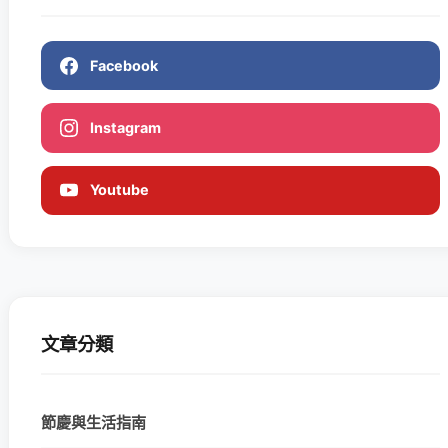
Facebook
Instagram
Youtube
文章分類
節慶與生活指南