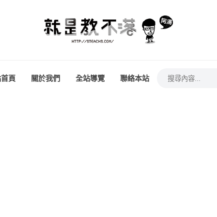
站首頁
關於我們
全站導覽
聯絡本站