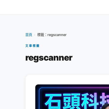
首頁
›
標籤：regscanner
文章標籤
regscanner