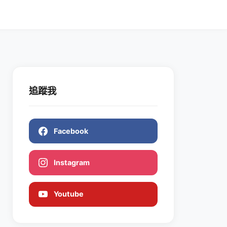
追蹤我
Facebook
Instagram
Youtube