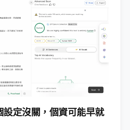
個設定沒關，個資可能早就