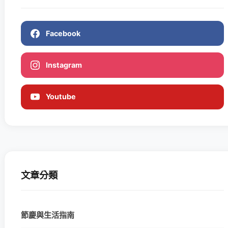
Facebook
Instagram
Youtube
文章分類
節慶與生活指南