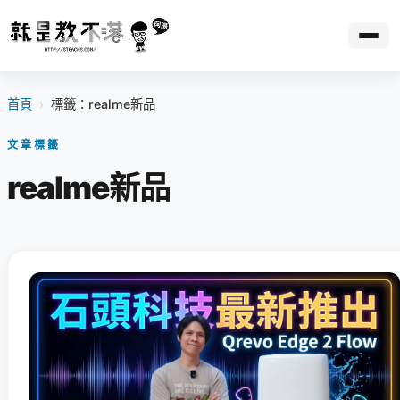
首頁
›
標籤：realme新品
文章標籤
realme新品