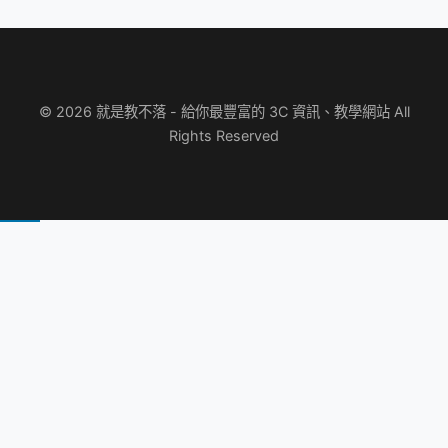
© 2026 就是教不落 - 給你最豐富的 3C 資訊、教學網站 All
Rights Reserved