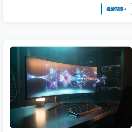
繼續閱讀
→