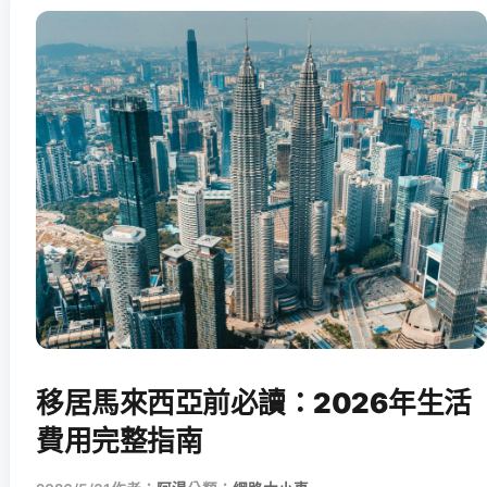
移居馬來西亞前必讀：2026年生活
費用完整指南