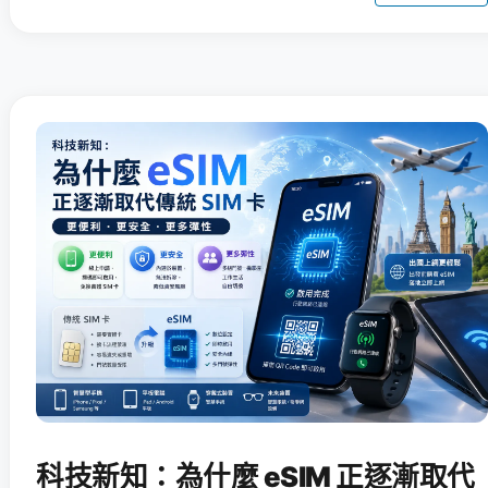
科技新知：為什麼 eSIM 正逐漸取代