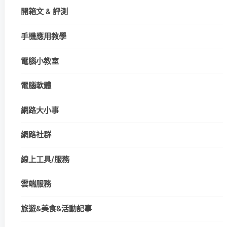
開箱文 & 評測
手機應用教學
電腦小教室
電腦軟體
網路大小事
網路社群
線上工具/服務
雲端服務
旅遊&美食&活動記事