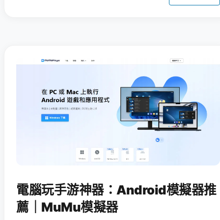
電腦玩手游神器：Android模擬器推
薦｜MuMu模擬器