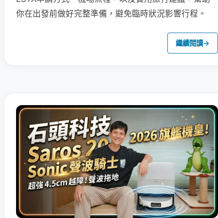
你在出發前做好完整準備，避免臨時狀況影響行程。
繼續閱讀
→