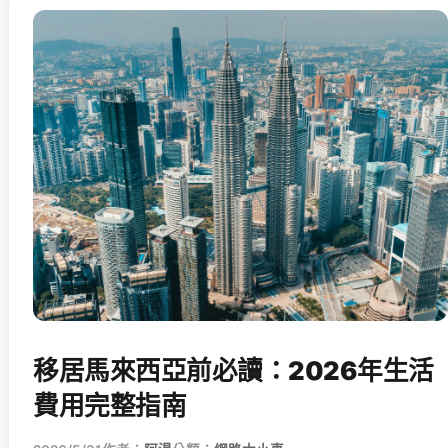
移居馬來西亞前必讀：2026年生活
費用完整指南