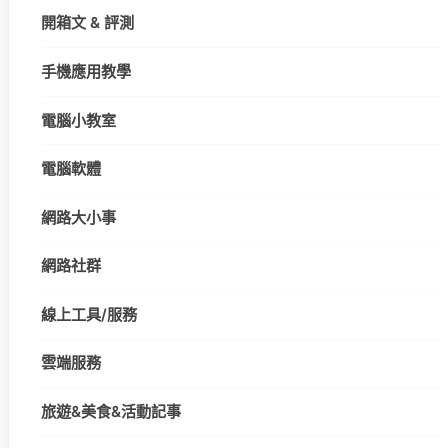
開箱文 & 評測
手機應用教學
電腦小教室
電腦軟體
網路大小事
網路社群
線上工具/服務
雲端服務
旅遊&美食&活動記事