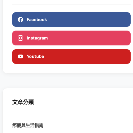
Facebook
Instagram
Youtube
文章分類
節慶與生活指南