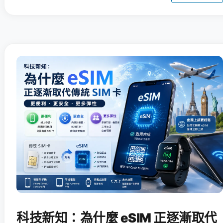
科技新知：為什麼 eSIM 正逐漸取代