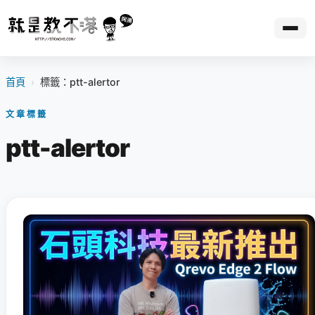
首頁
›
標籤：ptt-alertor
文章標籤
ptt-alertor