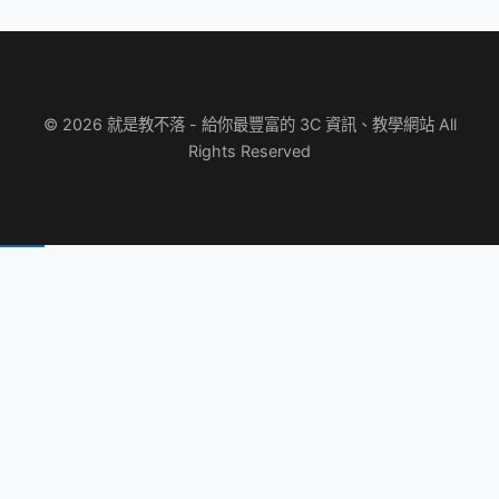
© 2026 就是教不落 - 給你最豐富的 3C 資訊、教學網站 All
Rights Reserved