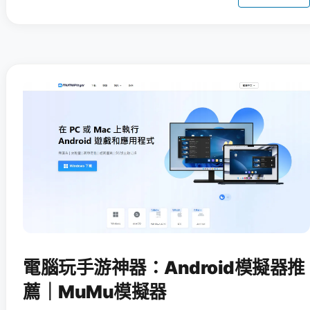
電腦玩手游神器：Android模擬器推
薦｜MuMu模擬器