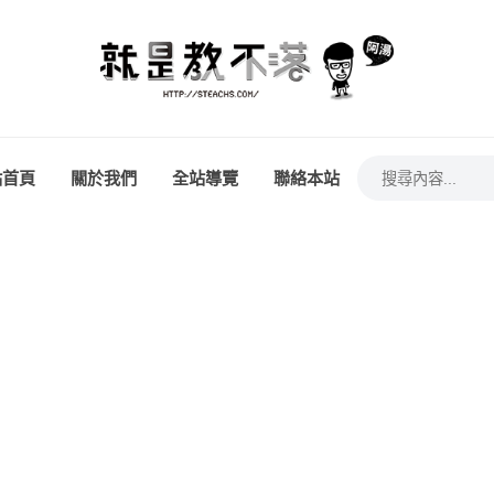
站首頁
關於我們
全站導覽
聯絡本站