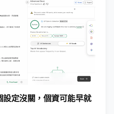
個設定沒關，個資可能早就