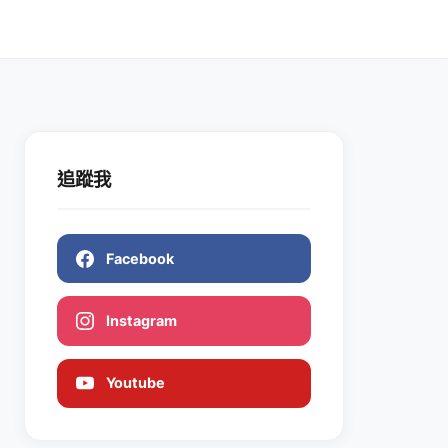
追蹤我
Facebook
Instagram
Youtube