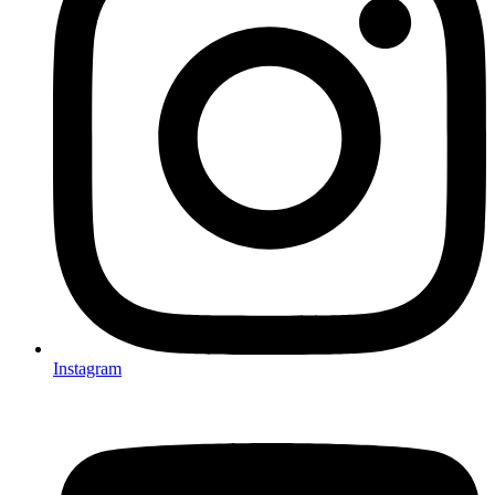
Instagram