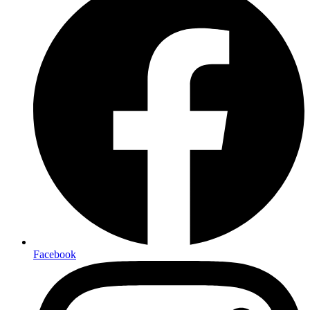
Facebook