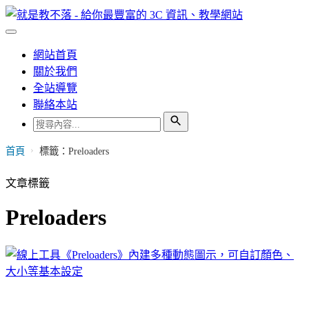
網站首頁
關於我們
全站導覽
聯絡本站
›
首頁
標籤：Preloaders
文章標籤
Preloaders