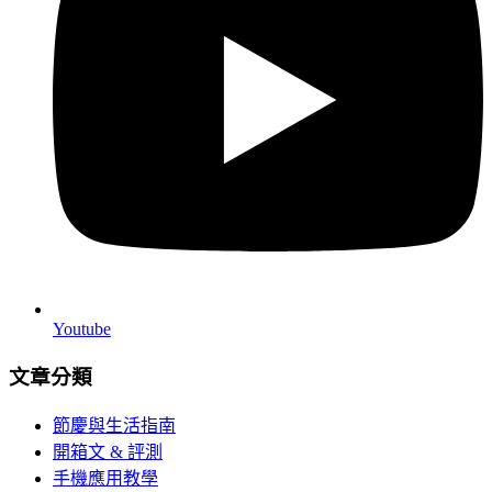
Youtube
文章分類
節慶與生活指南
開箱文 & 評測
手機應用教學