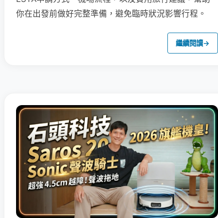
你在出發前做好完整準備，避免臨時狀況影響行程。
繼續閱讀
→