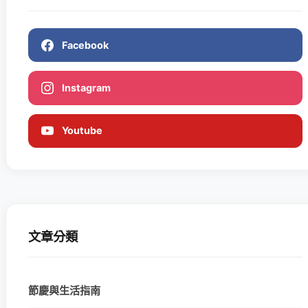
Facebook
Instagram
Youtube
文章分類
節慶與生活指南