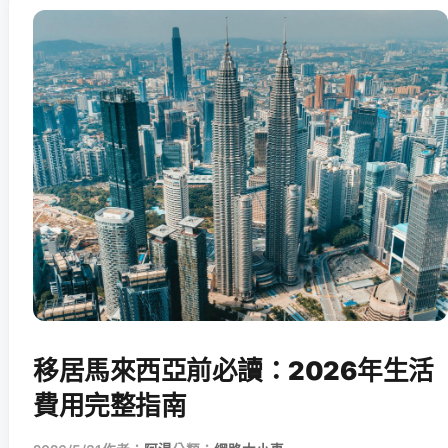
移居馬來西亞前必讀：2026年生活
費用完整指南