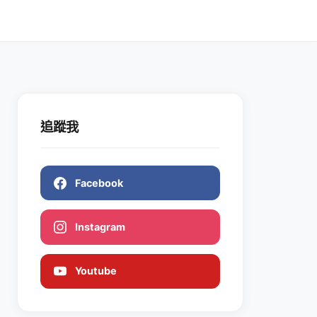
追蹤我
Facebook
Instagram
Youtube