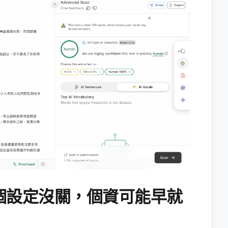
個設定沒關，個資可能早就