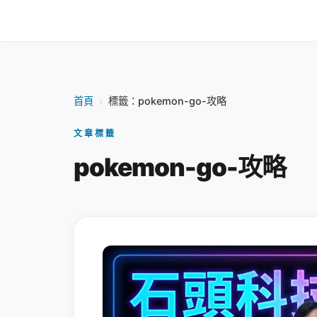
首頁
›
標籤：pokemon-go-攻略
文章標籤
pokemon-go-攻略