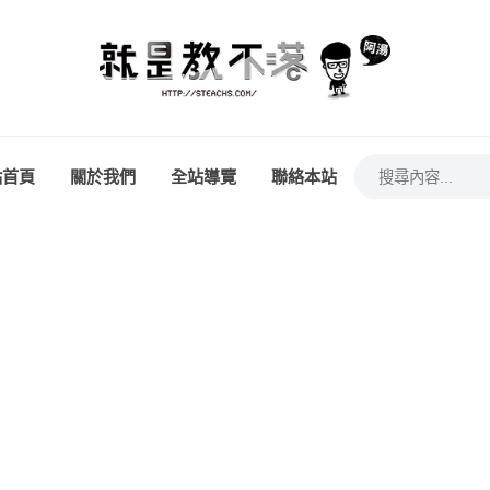
站首頁
關於我們
全站導覽
聯絡本站