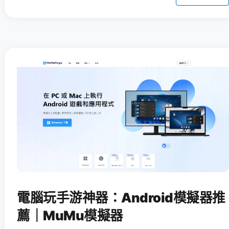
電腦玩手游神器：Android模擬器推
薦｜MuMu模擬器