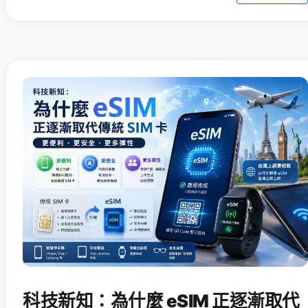
科技新知：為什麼 eSIM 正逐漸取代