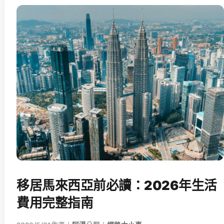
移居馬來西亞前必讀：2026年生活
費用完整指南