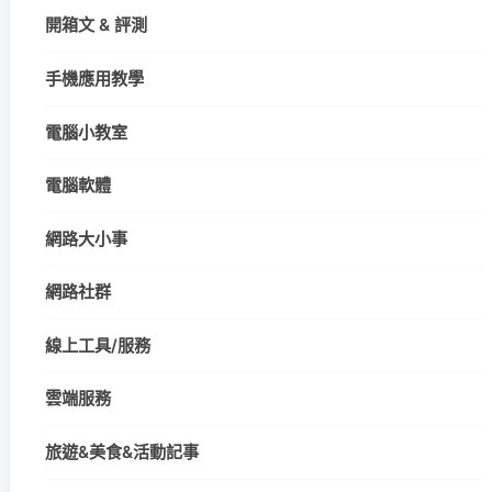
開箱文 & 評測
手機應用教學
電腦小教室
電腦軟體
網路大小事
網路社群
線上工具/服務
雲端服務
旅遊&美食&活動記事