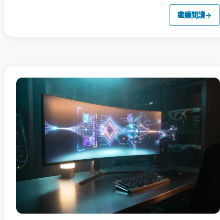
繼續閱讀
→