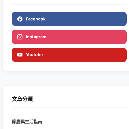
Facebook
Instagram
Youtube
文章分類
節慶與生活指南