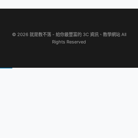
© 2026 就是教不落 - 給你最豐富的 3C 資訊、教學網站 All
Rights Reserved