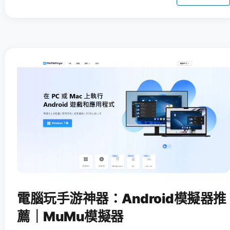
電腦玩手游神器：Android模擬器推
薦｜MuMu模擬器