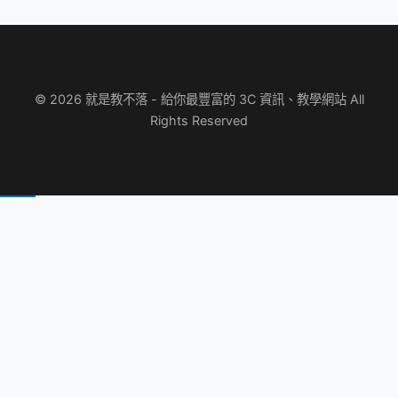
© 2026 就是教不落 - 給你最豐富的 3C 資訊、教學網站 All
Rights Reserved