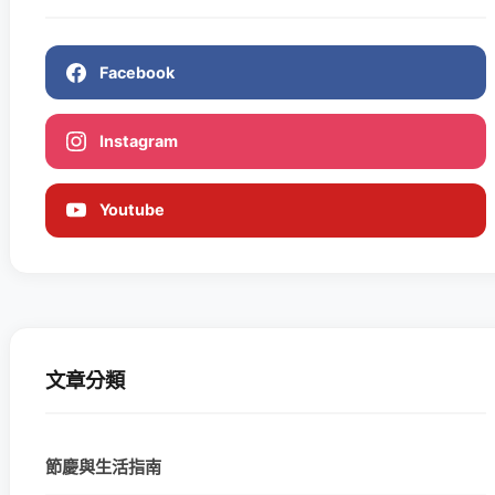
Facebook
Instagram
Youtube
文章分類
節慶與生活指南