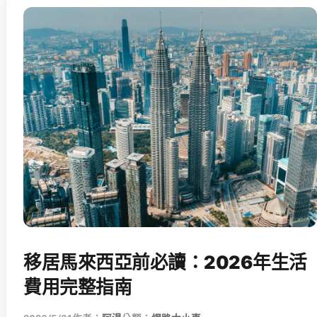
移居馬來西亞前必讀：2026年生活
費用完整指南