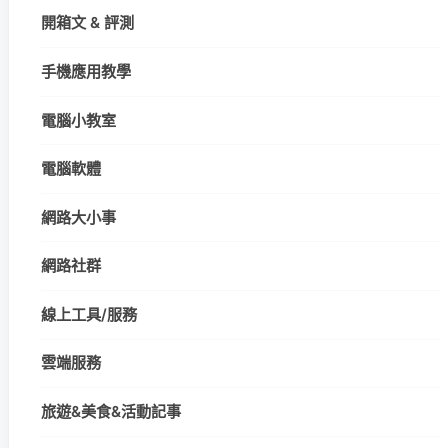
開箱文 & 評測
手機應用教學
電腦小教室
電腦軟體
網路大小事
網路社群
線上工具/服務
雲端服務
旅遊&美食&活動記事