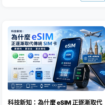
科技新知：為什麼 eSIM 正逐漸取代