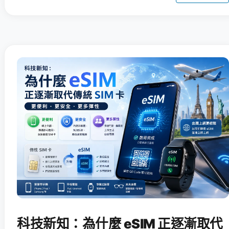
科技新知：為什麼 eSIM 正逐漸取代