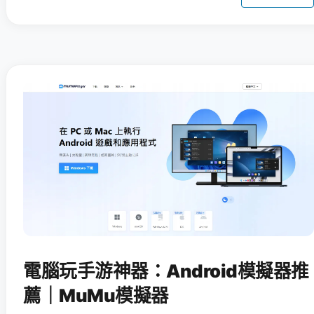
電腦玩手游神器：Android模擬器推
薦｜MuMu模擬器