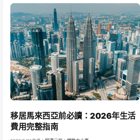
移居馬來西亞前必讀：2026年生活
費用完整指南