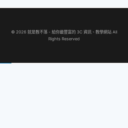
© 2026 就是教不落 - 給你最豐富的 3C 資訊、教學網站 All
Rights Reserved