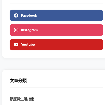
Facebook
Instagram
Youtube
文章分類
節慶與生活指南