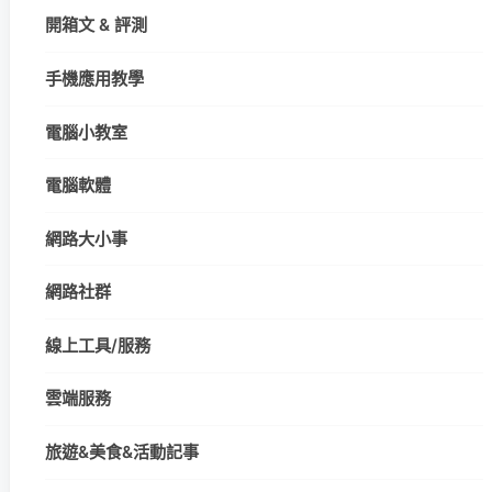
開箱文 & 評測
手機應用教學
電腦小教室
電腦軟體
網路大小事
網路社群
線上工具/服務
雲端服務
旅遊&美食&活動記事