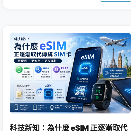
科技新知：為什麼 eSIM 正逐漸取代