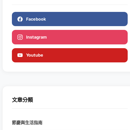
Facebook
Instagram
Youtube
文章分類
節慶與生活指南