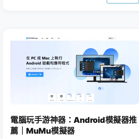
電腦玩手游神器：Android模擬器推
薦｜MuMu模擬器