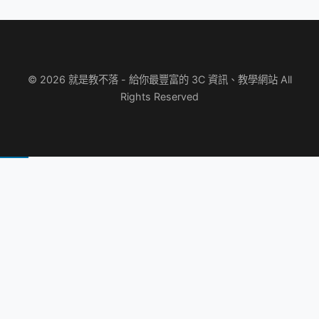
© 2026 就是教不落 - 給你最豐富的 3C 資訊、教學網站 All
Rights Reserved