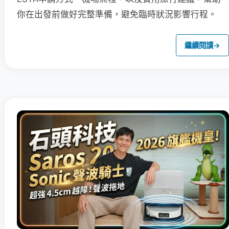
你在出發前做好完整準備，避免臨時狀況影響行程。
繼續閱讀
→