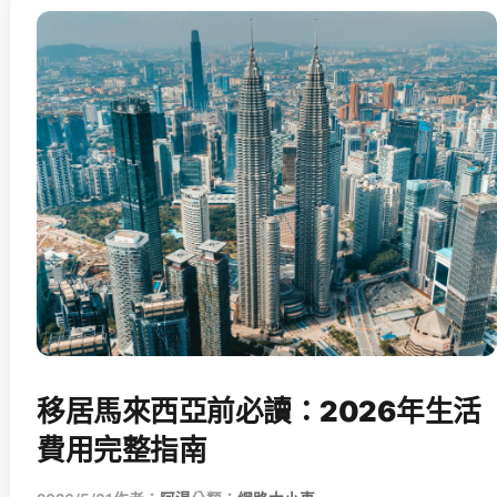
移居馬來西亞前必讀：2026年生活
費用完整指南