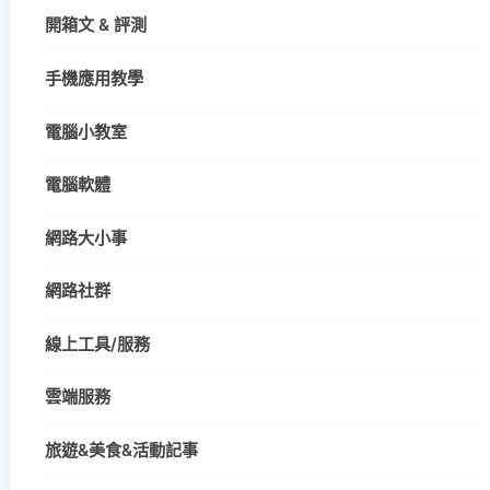
開箱文 & 評測
手機應用教學
電腦小教室
電腦軟體
網路大小事
網路社群
線上工具/服務
雲端服務
旅遊&美食&活動記事