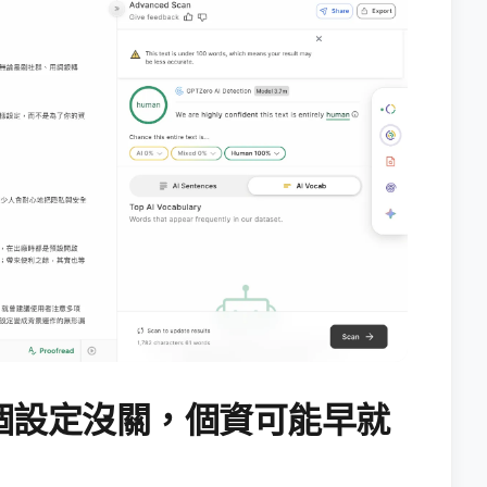
個設定沒關，個資可能早就