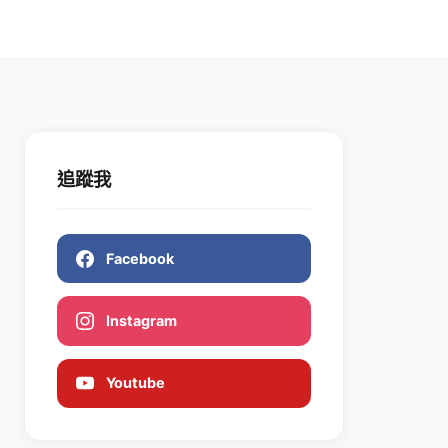
追蹤我
Facebook
Instagram
Youtube