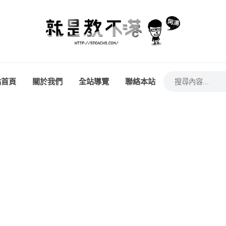
站首頁
關於我們
全站導覽
聯絡本站