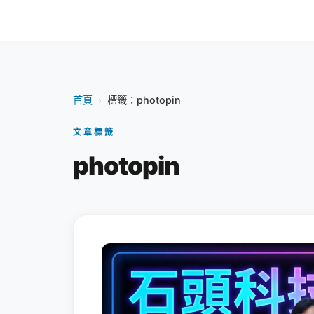
首頁
›
標籤：photopin
文章標籤
photopin