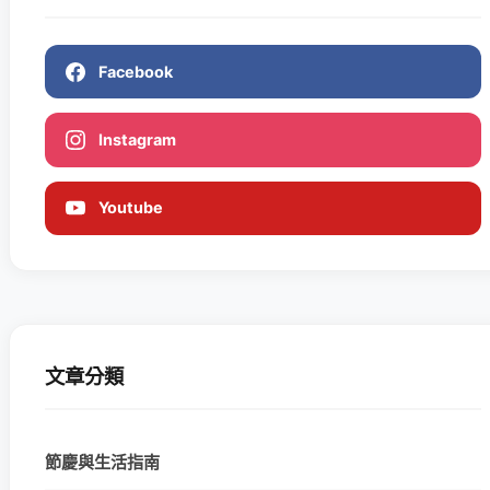
Facebook
Instagram
Youtube
文章分類
節慶與生活指南