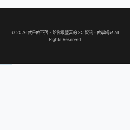
© 2026 就是教不落 - 給你最豐富的 3C 資訊、教學網站 All
Rights Reserved