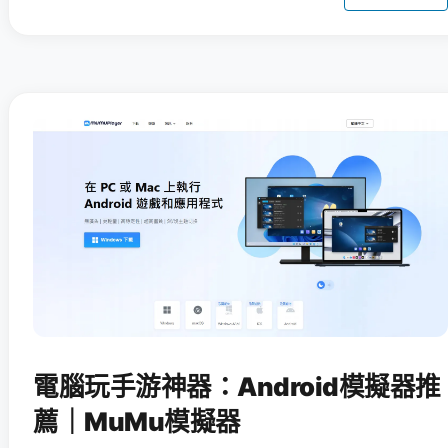
電腦玩手游神器：Android模擬器推
薦｜MuMu模擬器