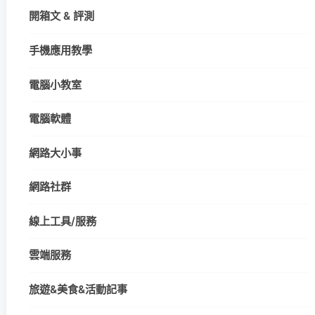
開箱文 & 評測
手機應用教學
電腦小教室
電腦軟體
網路大小事
網路社群
線上工具/服務
雲端服務
旅遊&美食&活動記事