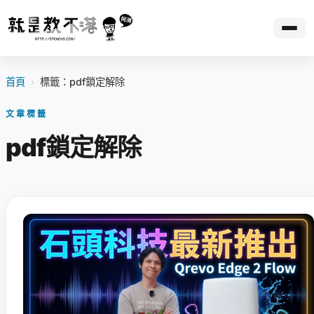
首頁
›
標籤：pdf鎖定解除
文章標籤
pdf鎖定解除