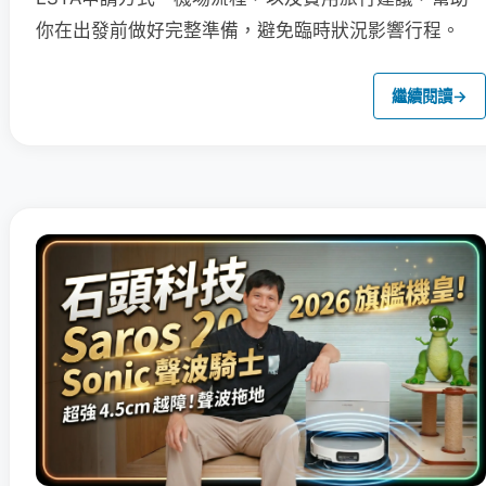
你在出發前做好完整準備，避免臨時狀況影響行程。
繼續閱讀
→