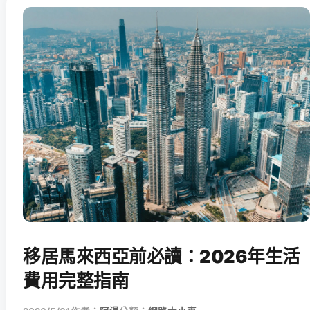
移居馬來西亞前必讀：2026年生活
費用完整指南