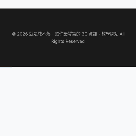
© 2026 就是教不落 - 給你最豐富的 3C 資訊、教學網站 All
Rights Reserved