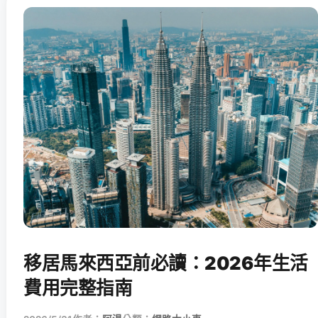
移居馬來西亞前必讀：2026年生活
費用完整指南