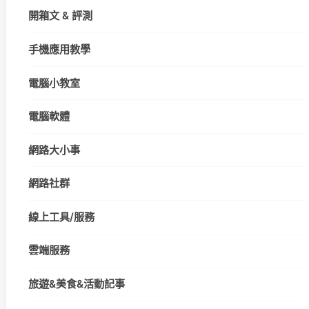
開箱文 & 評測
手機應用教學
電腦小教室
電腦軟體
網路大小事
網路社群
線上工具/服務
雲端服務
旅遊&美食&活動記事