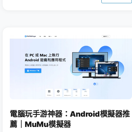
電腦玩手游神器：Android模擬器推
薦｜MuMu模擬器