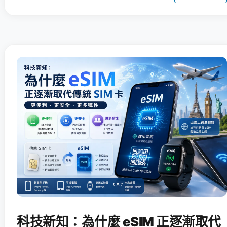
科技新知：為什麼 eSIM 正逐漸取代