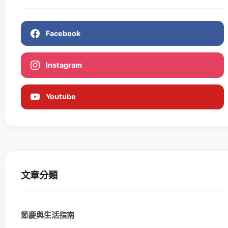
Facebook
Instagram
Youtube
文章分類
節慶與生活指南