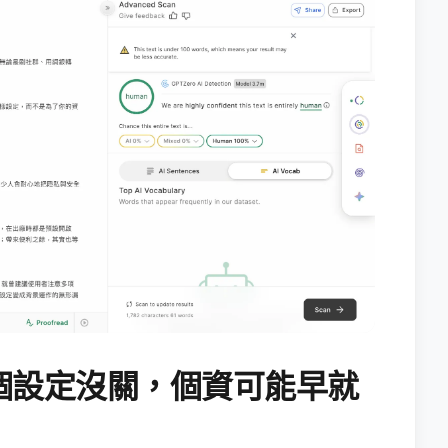
個設定沒關，個資可能早就