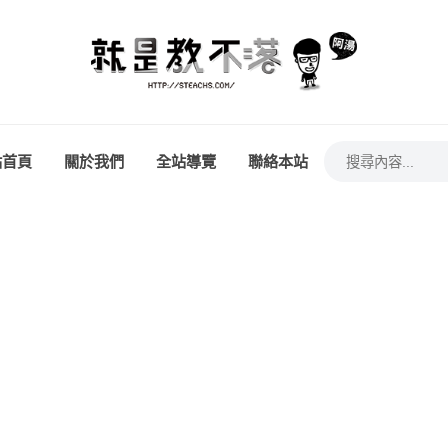
站首頁
關於我們
全站導覽
聯絡本站