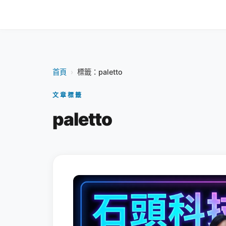
首頁
›
標籤：paletto
文章標籤
paletto