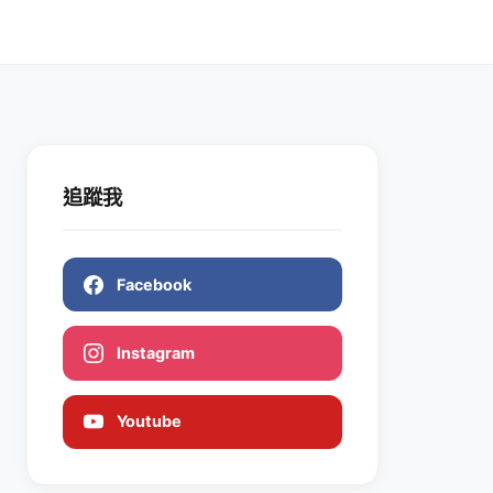
追蹤我
Facebook
Instagram
Youtube