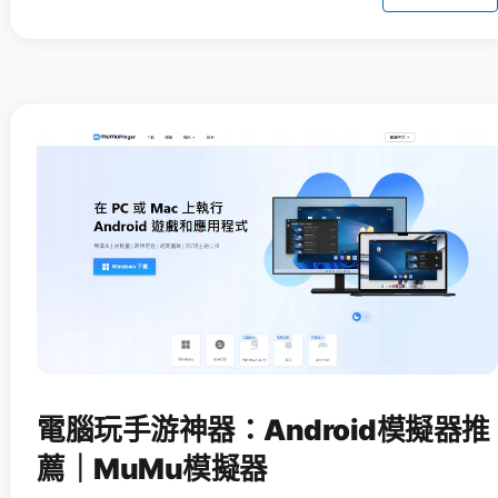
電腦玩手游神器：Android模擬器推
薦｜MuMu模擬器