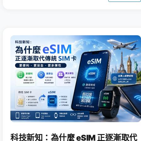
科技新知：為什麼 eSIM 正逐漸取代