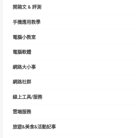
開箱文 & 評測
手機應用教學
電腦小教室
電腦軟體
網路大小事
網路社群
線上工具/服務
雲端服務
旅遊&美食&活動記事