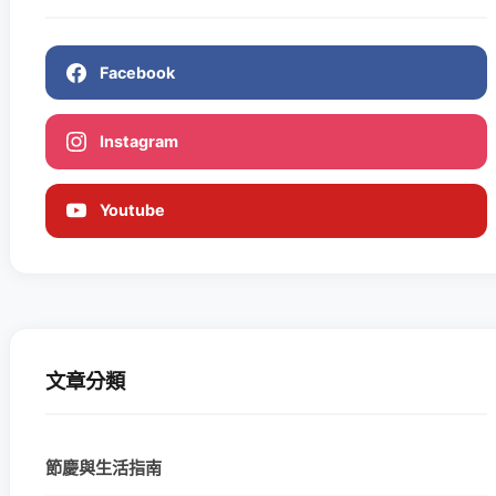
Facebook
Instagram
Youtube
文章分類
節慶與生活指南