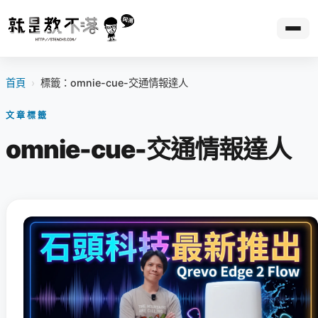
首頁
›
標籤：omnie-cue-交通情報達人
文章標籤
omnie-cue-交通情報達人