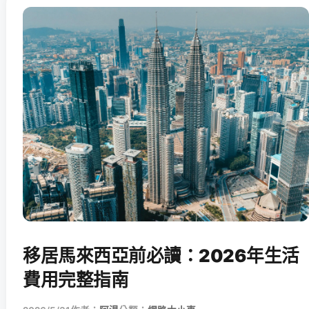
移居馬來西亞前必讀：2026年生活
費用完整指南