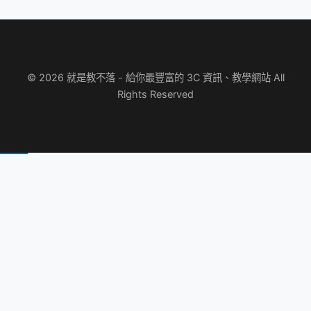
© 2026 就是教不落 - 給你最豐富的 3C 資訊、教學網站 All
Rights Reserved