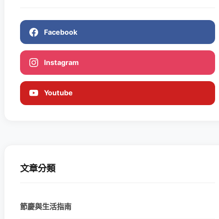
Facebook
Instagram
Youtube
文章分類
節慶與生活指南