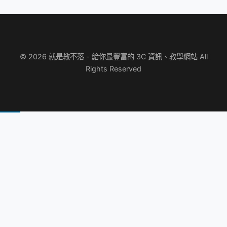
© 2026 就是教不落 - 給你最豐富的 3C 資訊、教學網站 All
Rights Reserved