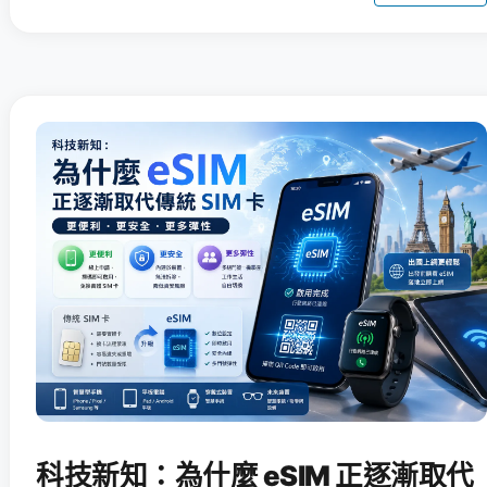
科技新知：為什麼 eSIM 正逐漸取代