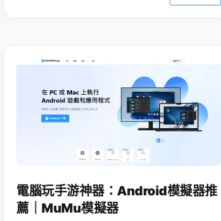
電腦玩手游神器：Android模擬器推
薦｜MuMu模擬器