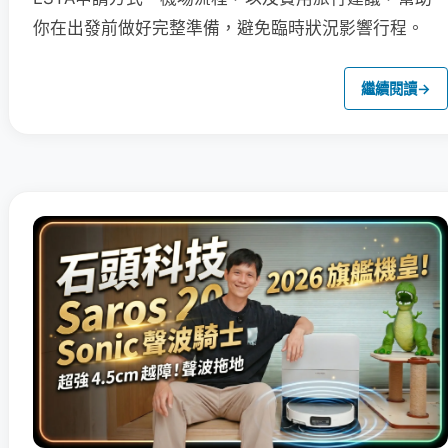
你在出發前做好完整準備，避免臨時狀況影響行程。
繼續閱讀
→