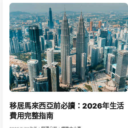
移居馬來西亞前必讀：2026年生活
費用完整指南