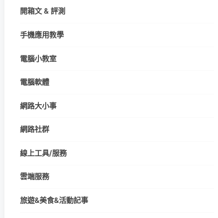
開箱文 & 評測
手機應用教學
電腦小教室
電腦軟體
網路大小事
網路社群
線上工具/服務
雲端服務
旅遊&美食&活動記事