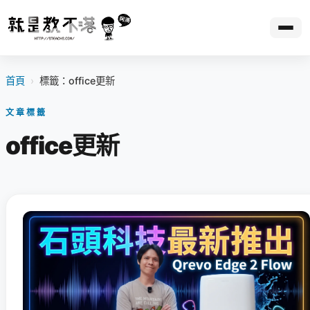
首頁
›
標籤：office更新
文章標籤
office更新