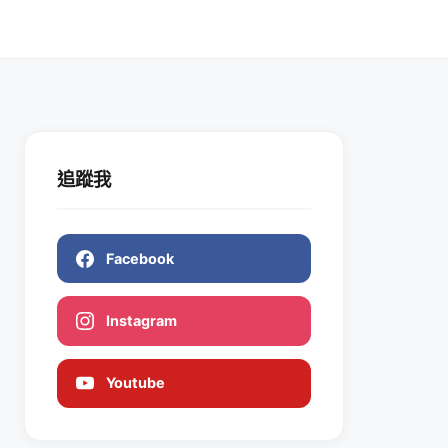
追蹤我
Facebook
Instagram
Youtube