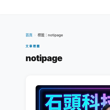
首頁
›
標籤：notipage
文章標籤
notipage