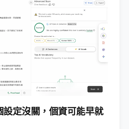
個設定沒關，個資可能早就