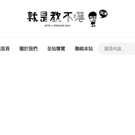
站首頁
關於我們
全站導覽
聯絡本站