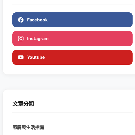
Facebook
Instagram
Youtube
文章分類
節慶與生活指南