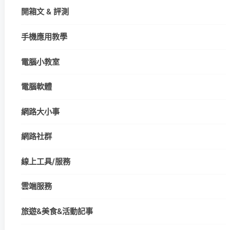
開箱文 & 評測
手機應用教學
電腦小教室
電腦軟體
網路大小事
網路社群
線上工具/服務
雲端服務
旅遊&美食&活動記事