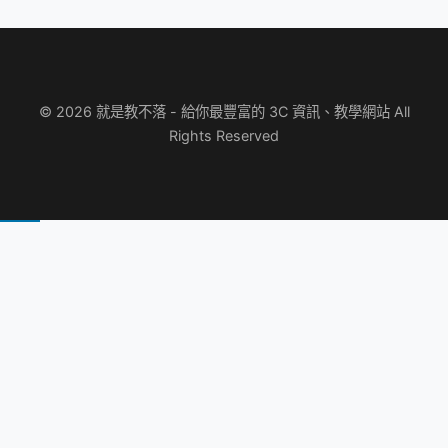
© 2026 就是教不落 - 給你最豐富的 3C 資訊、教學網站 All
Rights Reserved