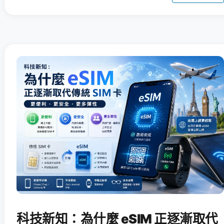
科技新知：為什麼 eSIM 正逐漸取代