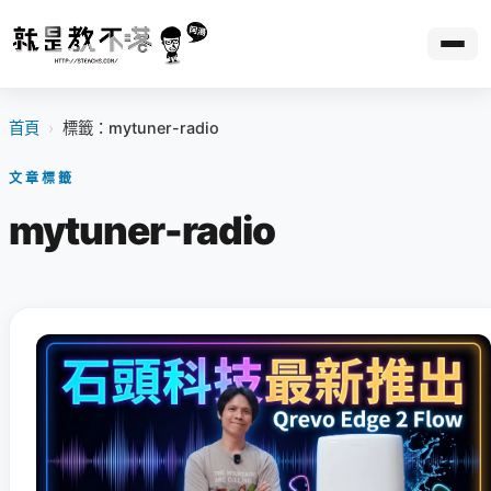
首頁
›
標籤：mytuner-radio
文章標籤
mytuner-radio