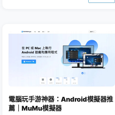
電腦玩手游神器：Android模擬器推
薦｜MuMu模擬器