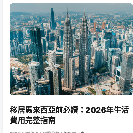
移居馬來西亞前必讀：2026年生活
費用完整指南