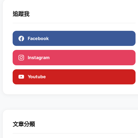
追蹤我
Facebook
Instagram
Youtube
文章分類