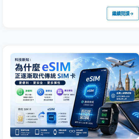
繼續閱讀
→