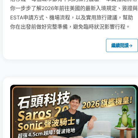
你一步步了解2026年前往美國的最新入境規定、簽證與
ESTA申請方式、機場流程，以及實用旅行建議，幫助
你在出發前做好完整準備，避免臨時狀況影響行程。
繼續閱讀
→