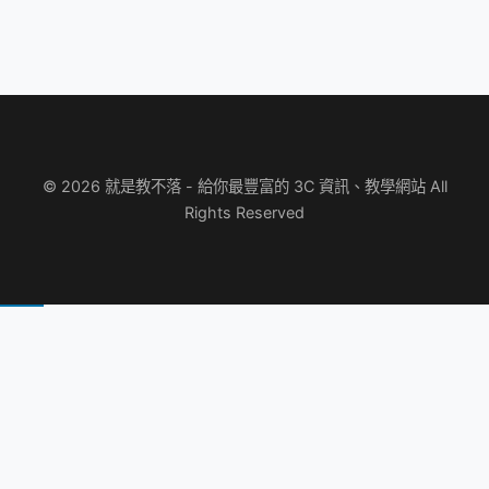
© 2026 就是教不落 - 給你最豐富的 3C 資訊、教學網站 All
Rights Reserved