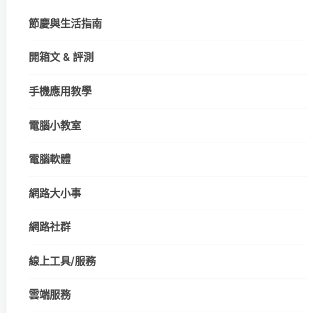
節慶與生活指南
開箱文 & 評測
手機應用教學
電腦小教室
電腦軟體
網路大小事
網路社群
線上工具/服務
雲端服務