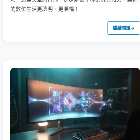
的數位生活更聰明、更順暢！
繼續閱讀
→