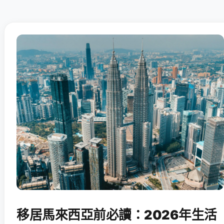
移居馬來西亞前必讀：2026年生活