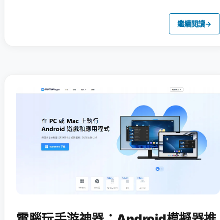
繼續閱讀
→
電腦玩手游神器：Android模擬器推