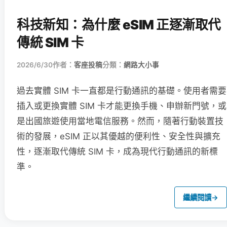
科技新知：為什麼 eSIM 正逐漸取代
傳統 SIM 卡
2026/6/30
作者：
客座投稿
分類：
網路大小事
過去實體 SIM 卡一直都是行動通訊的基礎。使用者需要
插入或更換實體 SIM 卡才能更換手機、申辦新門號，或
是出國旅遊使用當地電信服務。然而，隨著行動裝置技
術的發展，eSIM 正以其優越的便利性、安全性與擴充
性，逐漸取代傳統 SIM 卡，成為現代行動通訊的新標
準。
繼續閱讀
→