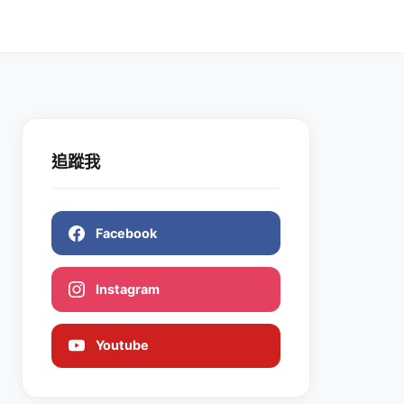
追蹤我
Facebook
Instagram
Youtube