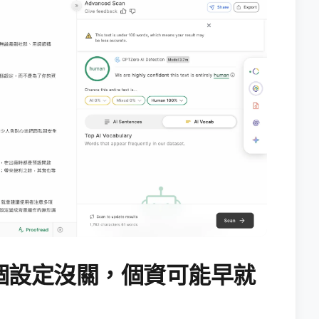
個設定沒關，個資可能早就