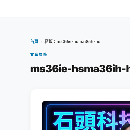
首頁
›
標籤：ms36ie-hsma36ih-hs
文章標籤
ms36ie-hsma36ih-