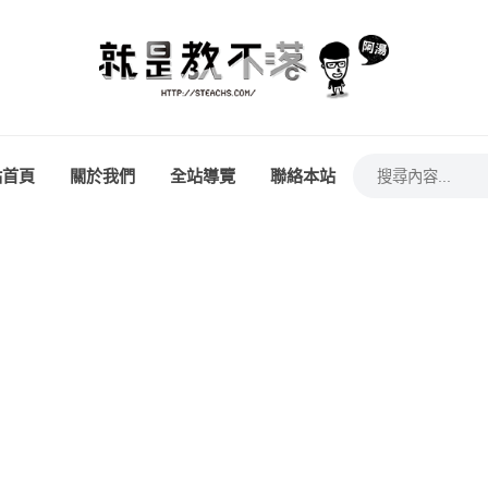
站首頁
關於我們
全站導覽
聯絡本站