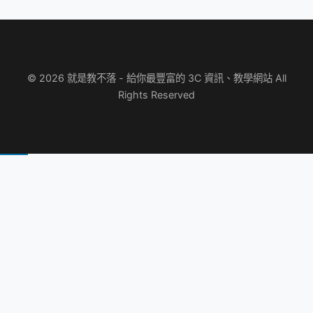
© 2026 就是教不落 - 給你最豐富的 3C 資訊、教學網站 All
Rights Reserved