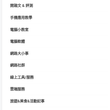
開箱文 & 評測
手機應用教學
電腦小教室
電腦軟體
網路大小事
網路社群
線上工具/服務
雲端服務
旅遊&美食&活動記事