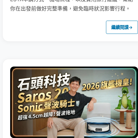
你在出發前做好完整準備，避免臨時狀況影響行程。
繼續閱讀
→