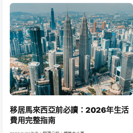
移居馬來西亞前必讀：2026年生活
費用完整指南