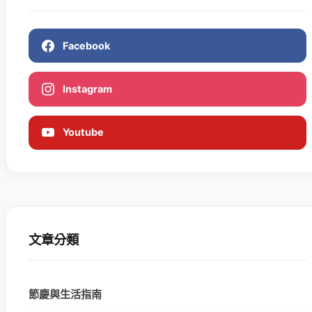
Facebook
Instagram
Youtube
文章分類
節慶與生活指南