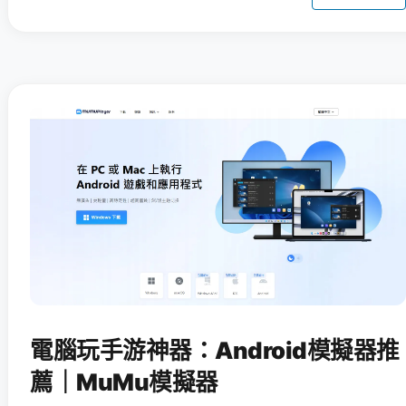
電腦玩手游神器：Android模擬器推
薦｜MuMu模擬器