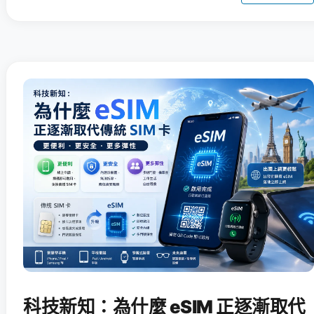
科技新知：為什麼 eSIM 正逐漸取代