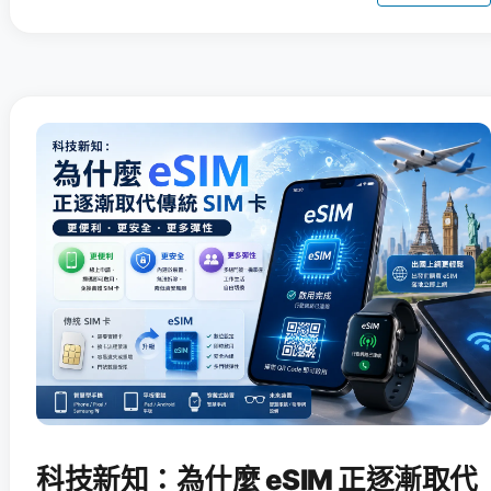
科技新知：為什麼 eSIM 正逐漸取代