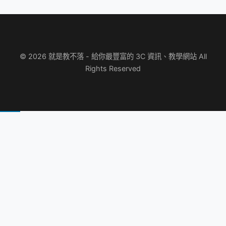
© 2026 就是教不落 - 給你最豐富的 3C 資訊、教學網站 All
Rights Reserved