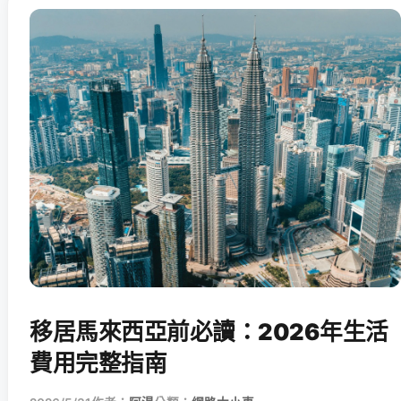
移居馬來西亞前必讀：2026年生活
費用完整指南