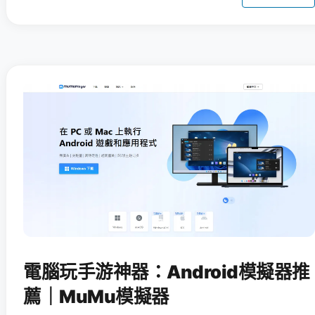
電腦玩手游神器：Android模擬器推
薦｜MuMu模擬器