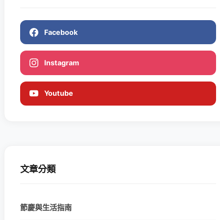
Facebook
Instagram
Youtube
文章分類
節慶與生活指南