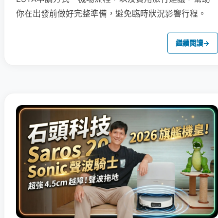
你在出發前做好完整準備，避免臨時狀況影響行程。
繼續閱讀
→