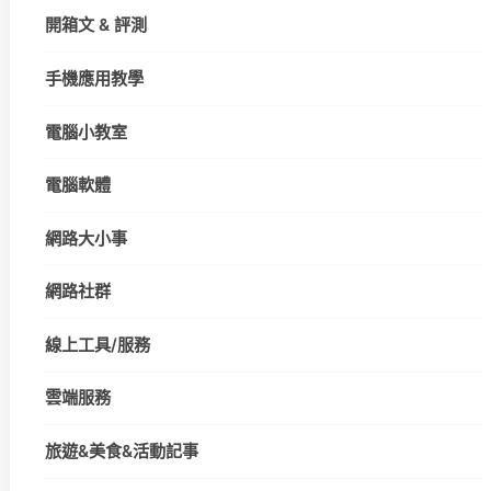
開箱文 & 評測
手機應用教學
電腦小教室
電腦軟體
網路大小事
網路社群
線上工具/服務
雲端服務
旅遊&美食&活動記事