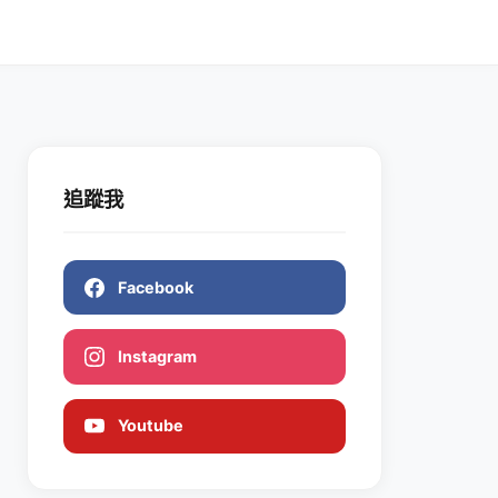
追蹤我
Facebook
Instagram
Youtube