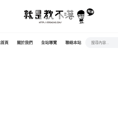
站首頁
關於我們
全站導覽
聯絡本站