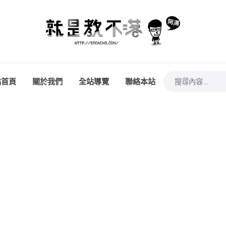
站首頁
關於我們
全站導覽
聯絡本站