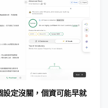
個設定沒關，個資可能早就