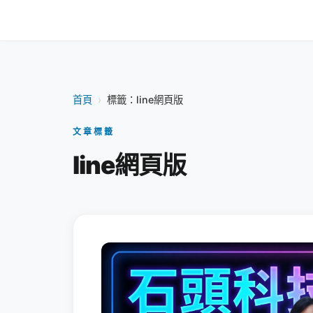
首頁
›
標籤：line網頁版
文章標籤
line網頁版