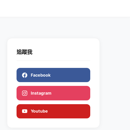
追蹤我
Facebook
Instagram
Youtube