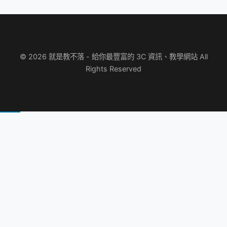
© 2026 就是教不落 - 給你最豐富的 3C 資訊、教學網站 All
Rights Reserved