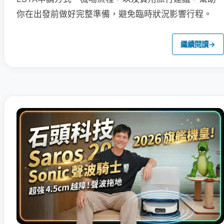
你在出發前做好完整準備，避免臨時狀況影響行程。
繼續閱讀
→