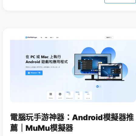
電腦玩手游神器：Android模擬器推
薦｜MuMu模擬器