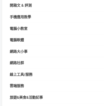
開箱文 & 評測
手機應用教學
電腦小教室
電腦軟體
網路大小事
網路社群
線上工具/服務
雲端服務
旅遊&美食&活動記事