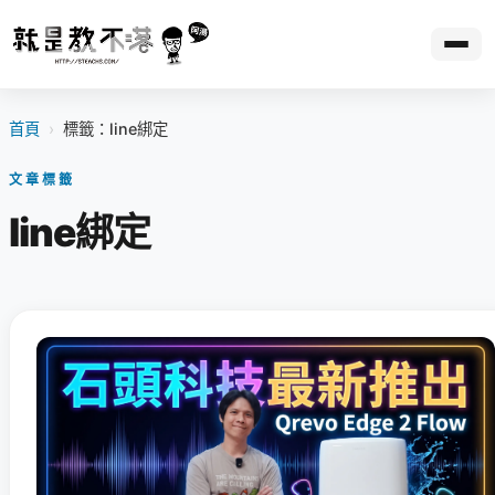
首頁
›
標籤：line綁定
文章標籤
line綁定