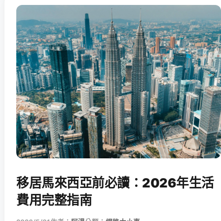
移居馬來西亞前必讀：2026年生活
費用完整指南