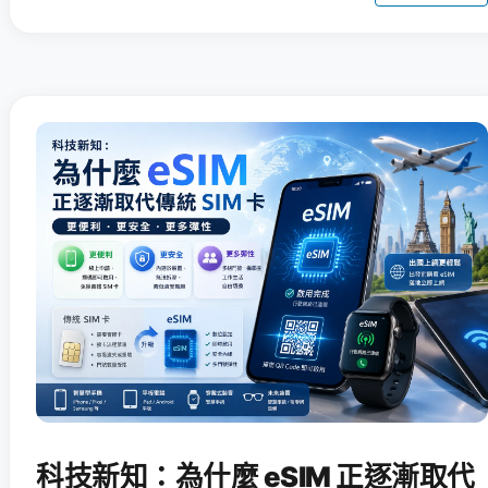
科技新知：為什麼 eSIM 正逐漸取代