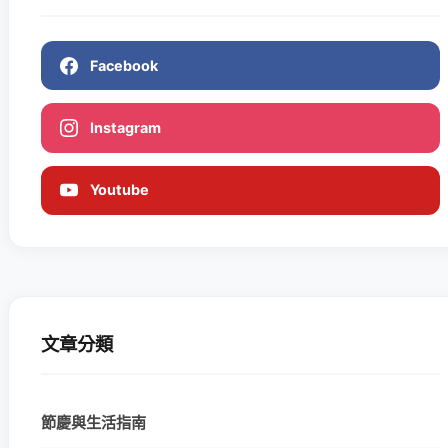
Facebook
Instagram
Youtube
文章分類
節慶與生活指南