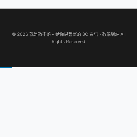
© 2026 就是教不落 - 給你最豐富的 3C 資訊、教學網站 All
Rights Reserved