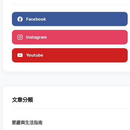
Facebook
Instagram
Youtube
文章分類
節慶與生活指南