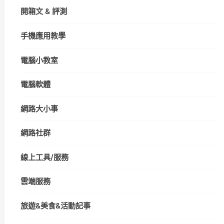
開箱文 & 評測
手機應用教學
電腦小教室
電腦軟體
網路大小事
網路社群
線上工具/服務
雲端服務
旅遊&美食&活動記事