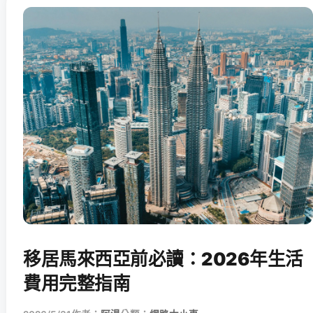
移居馬來西亞前必讀：2026年生活
費用完整指南