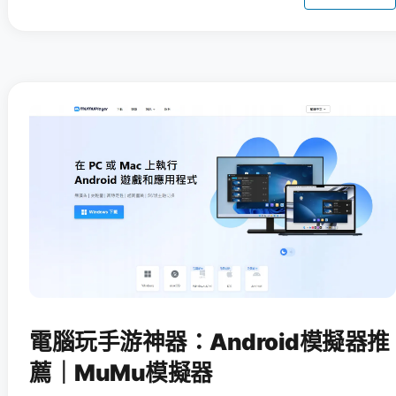
電腦玩手游神器：Android模擬器推
薦｜MuMu模擬器