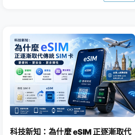
科技新知：為什麼 eSIM 正逐漸取代