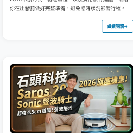
你在出發前做好完整準備，避免臨時狀況影響行程。
繼續閱讀
→