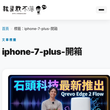
首頁
›
標籤：iphone-7-plus-開箱
文章標籤
iphone-7-plus-開箱