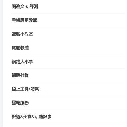
開箱文 & 評測
手機應用教學
電腦小教室
電腦軟體
網路大小事
網路社群
線上工具/服務
雲端服務
旅遊&美食&活動記事