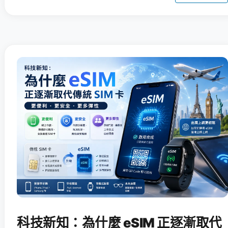
科技新知：為什麼 eSIM 正逐漸取代