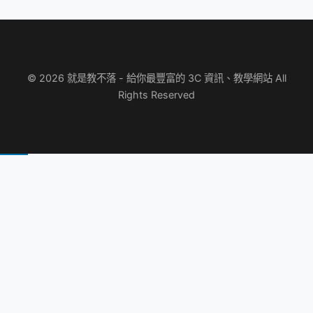
© 2026 就是教不落 - 給你最豐富的 3C 資訊、教學網站 All
Rights Reserved