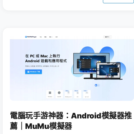
電腦玩手游神器：Android模擬器推
薦｜MuMu模擬器