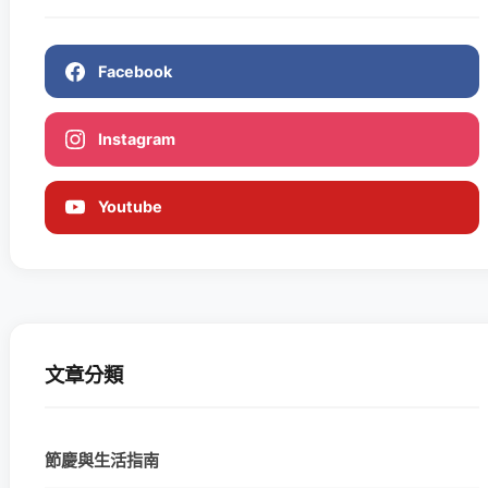
Facebook
Instagram
Youtube
文章分類
節慶與生活指南