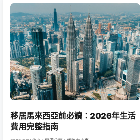
移居馬來西亞前必讀：2026年生活
費用完整指南