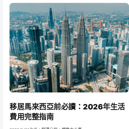
移居馬來西亞前必讀：2026年生活
費用完整指南