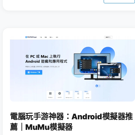
電腦玩手游神器：Android模擬器推
薦｜MuMu模擬器