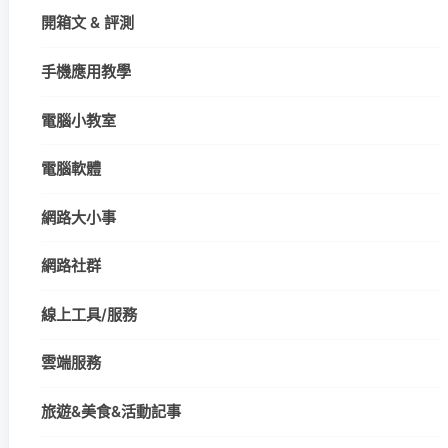
開箱文 & 評測
手機應用教學
電腦小教室
電腦軟體
網路大小事
網路社群
線上工具/服務
雲端服務
旅遊&美食&活動記事