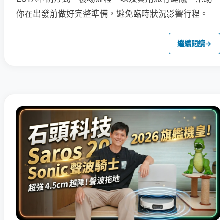
你在出發前做好完整準備，避免臨時狀況影響行程。
繼續閱讀
→