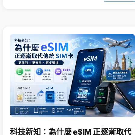
科技新知：為什麼 eSIM 正逐漸取代