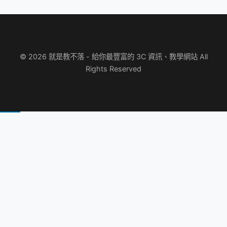
© 2026 就是教不落 - 給你最豐富的 3C 資訊、教學網站 All
Rights Reserved