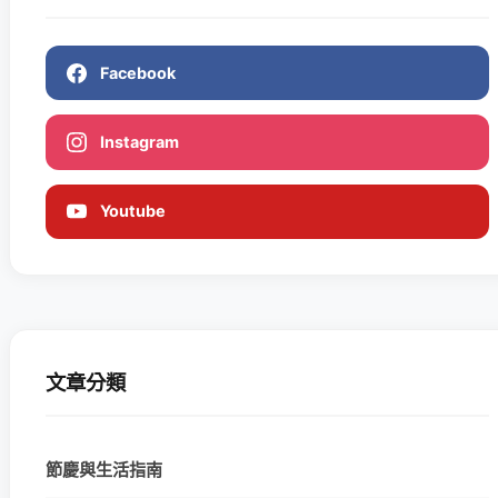
Facebook
Instagram
Youtube
文章分類
節慶與生活指南