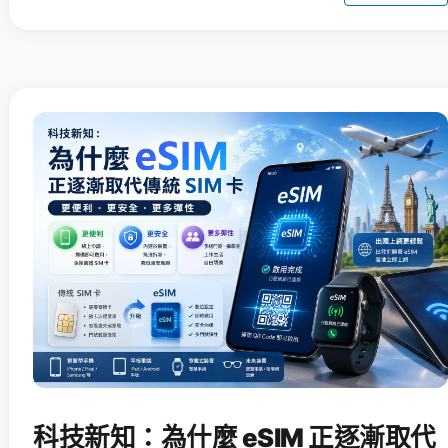
科技新知：為什麼 eSIM 正逐漸取代