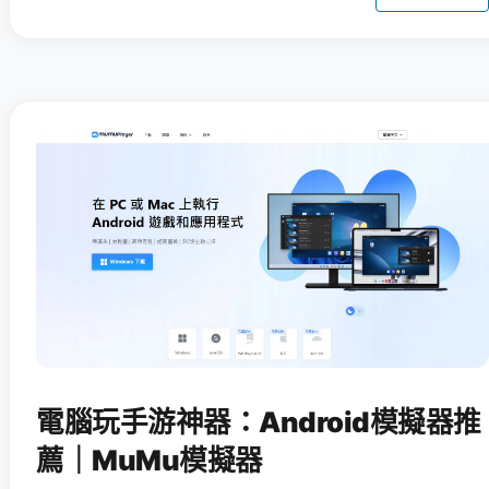
電腦玩手游神器：Android模擬器推
薦｜MuMu模擬器