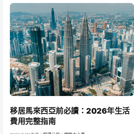
移居馬來西亞前必讀：2026年生活
費用完整指南