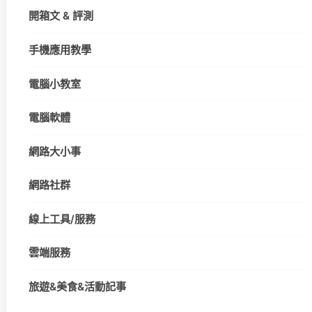
開箱文 & 評測
手機應用教學
電腦小教室
電腦軟體
網路大小事
網路社群
線上工具/服務
雲端服務
旅遊&美食&活動記事