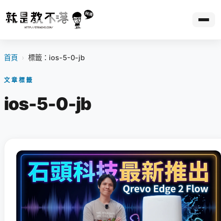
首頁
›
標籤：ios-5-0-jb
文章標籤
ios-5-0-jb