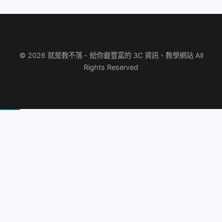
© 2026 就是教不落 - 給你最豐富的 3C 資訊、教學網站 All
Rights Reserved