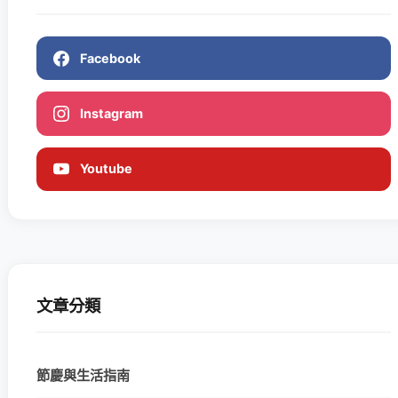
Facebook
Instagram
Youtube
文章分類
節慶與生活指南