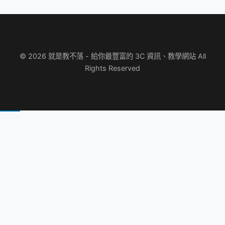
© 2026 就是教不落 - 給你最豐富的 3C 資訊、教學網站 All
Rights Reserved