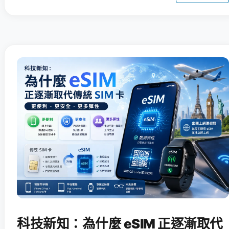
科技新知：為什麼 eSIM 正逐漸取代