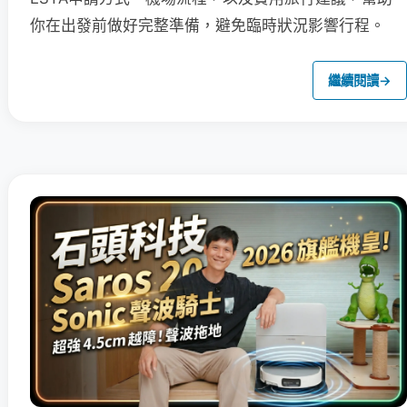
你在出發前做好完整準備，避免臨時狀況影響行程。
繼續閱讀
→