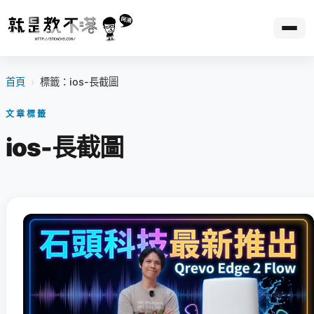
首頁
›
標籤：ios-長截圖
文章標籤
ios-長截圖