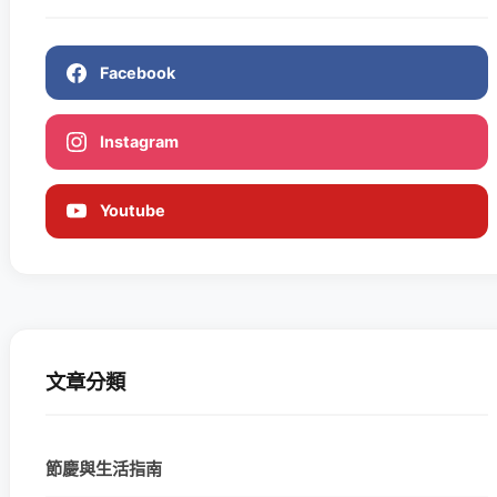
Facebook
Instagram
Youtube
文章分類
節慶與生活指南