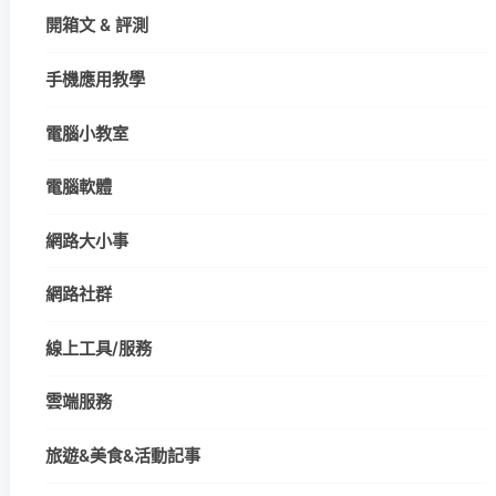
開箱文 & 評測
手機應用教學
電腦小教室
電腦軟體
網路大小事
網路社群
線上工具/服務
雲端服務
旅遊&美食&活動記事