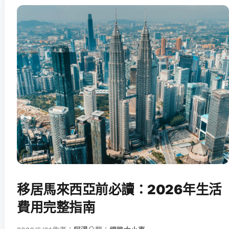
移居馬來西亞前必讀：2026年生活
費用完整指南