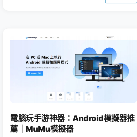
電腦玩手游神器：Android模擬器推
薦｜MuMu模擬器