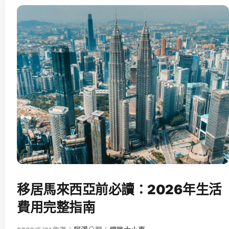
移居馬來西亞前必讀：2026年生活
費用完整指南