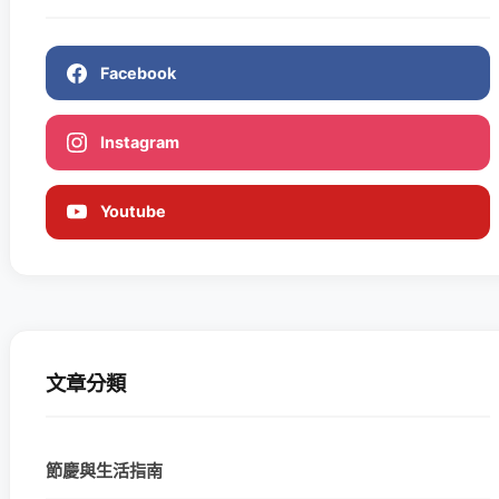
Facebook
Instagram
Youtube
文章分類
節慶與生活指南