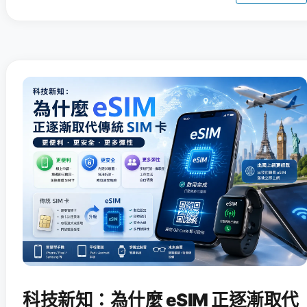
科技新知：為什麼 eSIM 正逐漸取代