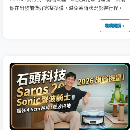
你在出發前做好完整準備，避免臨時狀況影響行程。
繼續閱讀
→