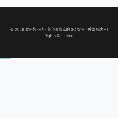
© 2026 就是教不落 - 給你最豐富的 3C 資訊、教學網站 All
Rights Reserved