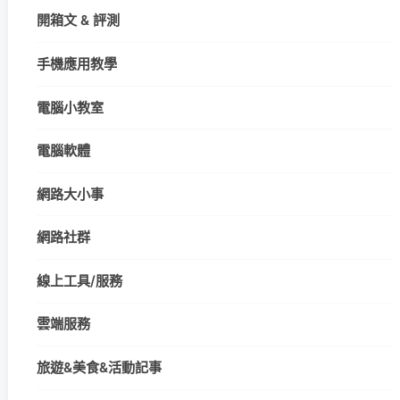
開箱文 & 評測
手機應用教學
電腦小教室
電腦軟體
網路大小事
網路社群
線上工具/服務
雲端服務
旅遊&美食&活動記事