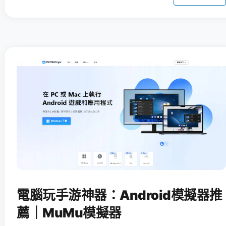
電腦玩手游神器：Android模擬器推
薦｜MuMu模擬器