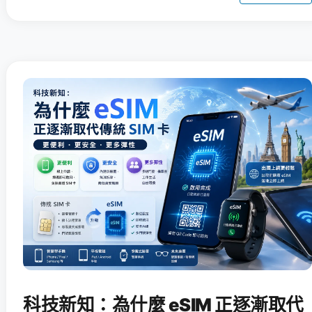
科技新知：為什麼 eSIM 正逐漸取代