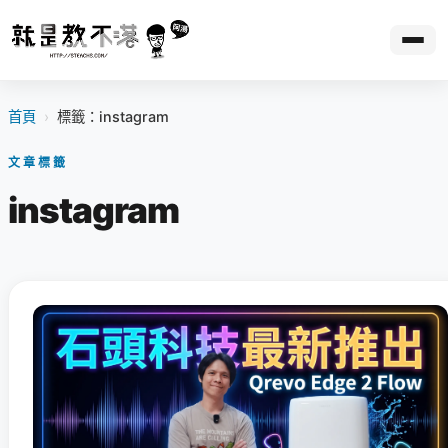
首頁
›
標籤：instagram
文章標籤
instagram