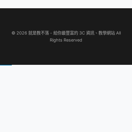
© 2026 就是教不落 - 給你最豐富的 3C 資訊、教學網站 All
Rights Reserved