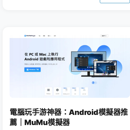
電腦玩手游神器：Android模擬器推
薦｜MuMu模擬器