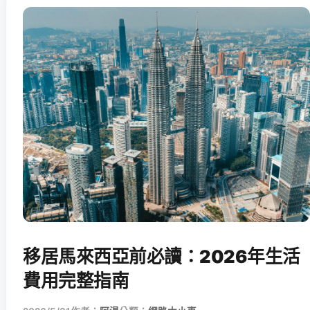
移居馬來西亞前必讀：2026年生活
費用完整指南