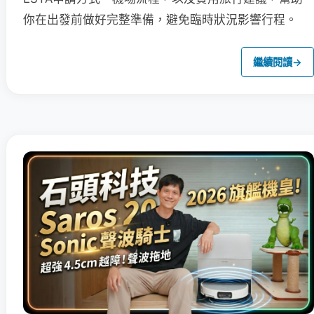
你在出發前做好完整準備，避免臨時狀況影響行程。
繼續閱讀
→