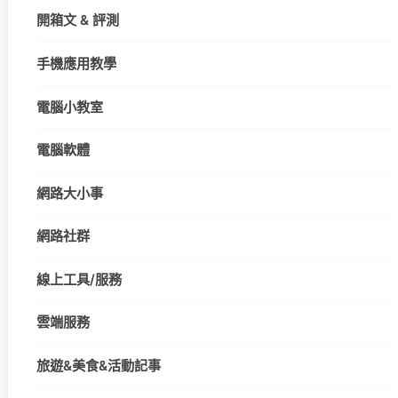
開箱文 & 評測
手機應用教學
電腦小教室
電腦軟體
網路大小事
網路社群
線上工具/服務
雲端服務
旅遊&美食&活動記事