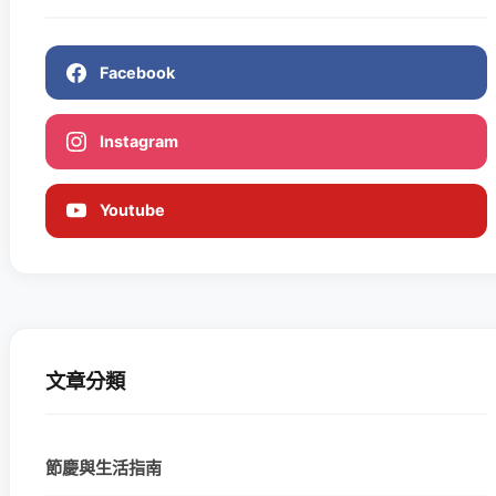
Facebook
Instagram
Youtube
文章分類
節慶與生活指南