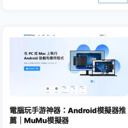
電腦玩手游神器：Android模擬器推
薦｜MuMu模擬器