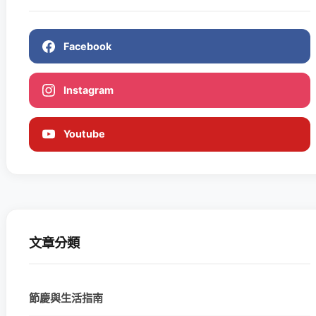
Facebook
Instagram
Youtube
文章分類
節慶與生活指南