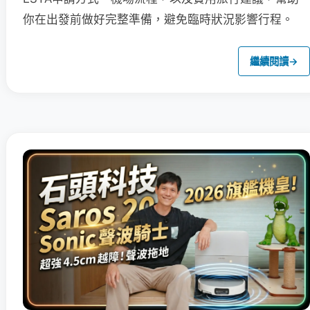
你在出發前做好完整準備，避免臨時狀況影響行程。
繼續閱讀
→