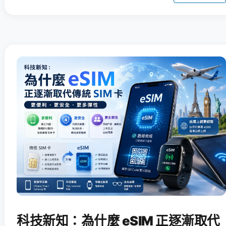
科技新知：為什麼 eSIM 正逐漸取代