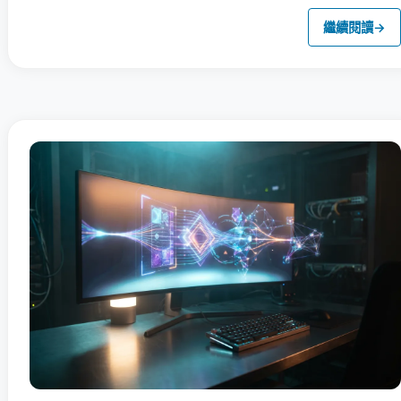
繼續閱讀
→