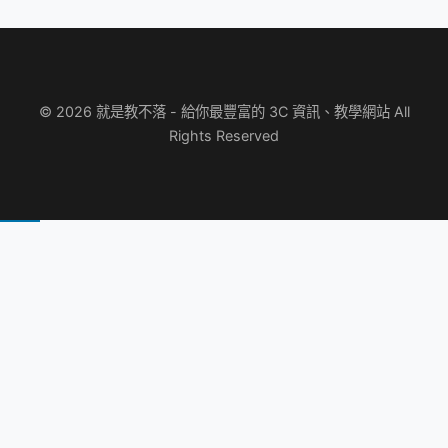
© 2026 就是教不落 - 給你最豐富的 3C 資訊、教學網站 All
Rights Reserved