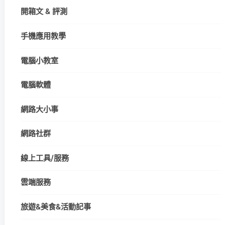
開箱文 & 評測
手機應用教學
電腦小教室
電腦軟體
網路大小事
網路社群
線上工具/服務
雲端服務
旅遊&美食&活動記事