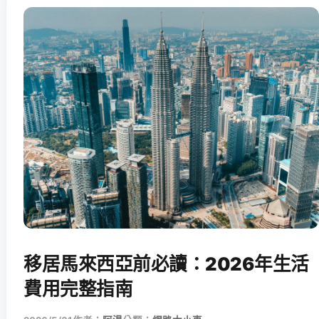
移居馬來西亞前必讀：2026年生活
費用完整指南