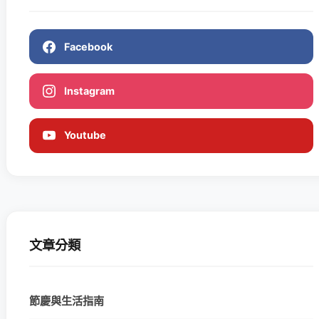
Facebook
Instagram
Youtube
文章分類
節慶與生活指南