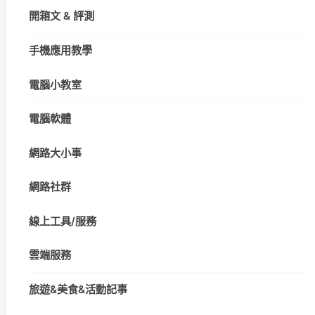
開箱文 & 評測
手機應用教學
電腦小教室
電腦軟體
網路大小事
網路社群
線上工具/服務
雲端服務
旅遊&美食&活動記事