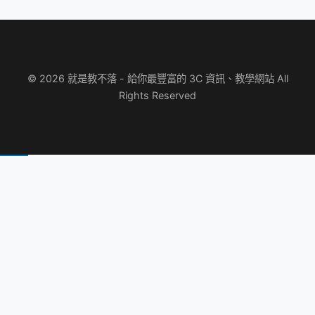
© 2026 就是教不落 - 給你最豐富的 3C 資訊、教學網站 All
Rights Reserved