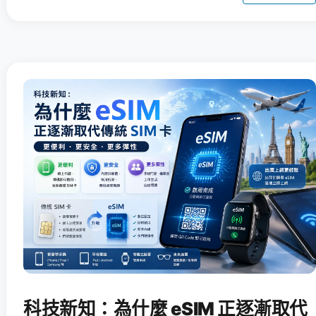
科技新知：為什麼 eSIM 正逐漸取代