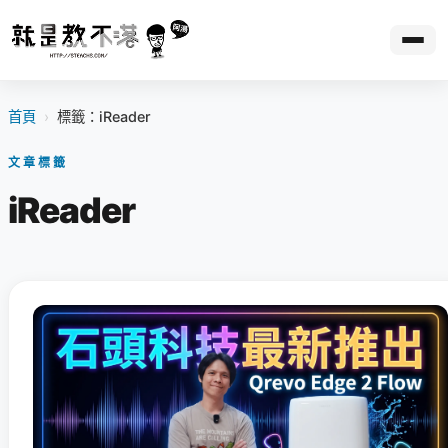
首頁
›
標籤：iReader
文章標籤
iReader