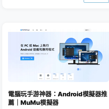
電腦玩手游神器：Android模擬器推
薦｜MuMu模擬器