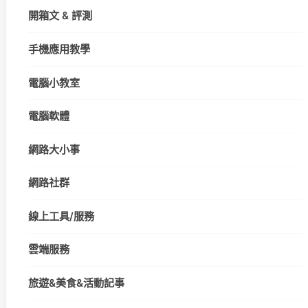
開箱文 & 評測
手機應用教學
電腦小教室
電腦軟體
網路大小事
網路社群
線上工具/服務
雲端服務
旅遊&美食&活動記事