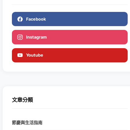
Facebook
Instagram
Youtube
文章分類
節慶與生活指南