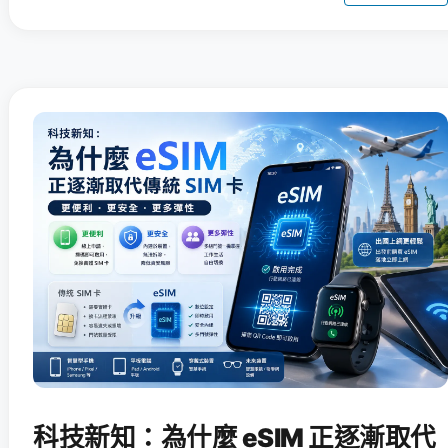
科技新知：為什麼 eSIM 正逐漸取代