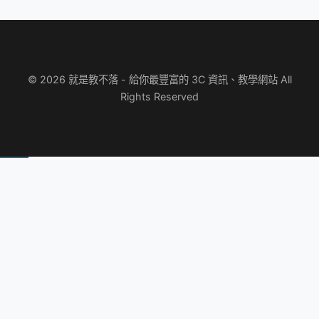
© 2026 就是教不落 - 給你最豐富的 3C 資訊、教學網站 All
Rights Reserved