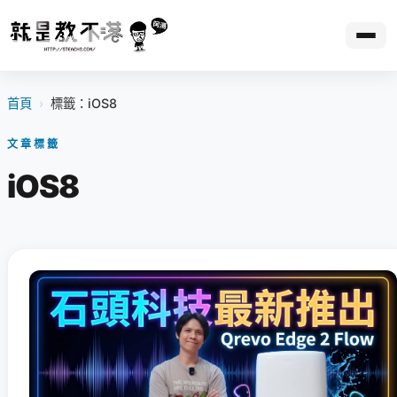
首頁
›
標籤：iOS8
文章標籤
iOS8