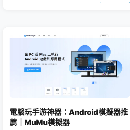
電腦玩手游神器：Android模擬器推
薦｜MuMu模擬器