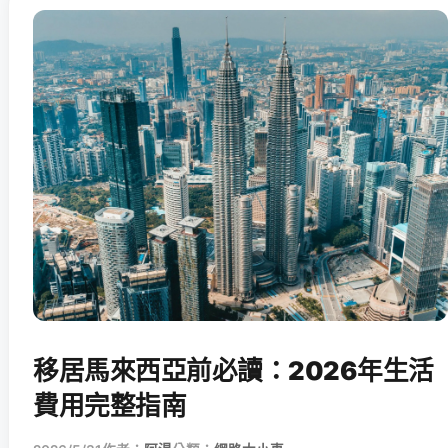
移居馬來西亞前必讀：2026年生活
費用完整指南