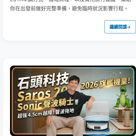
你在出發前做好完整準備，避免臨時狀況影響行程。
繼續閱讀
→