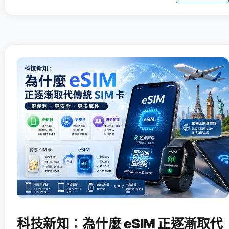
科技新知：為什麼 eSIM 正逐漸取代