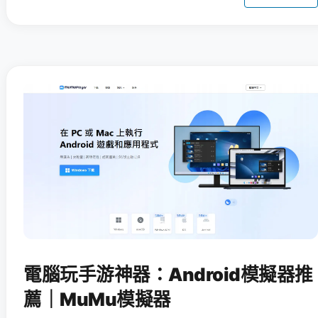
電腦玩手游神器：Android模擬器推
薦｜MuMu模擬器