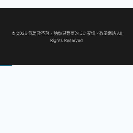
© 2026 就是教不落 - 給你最豐富的 3C 資訊、教學網站 All
Rights Reserved