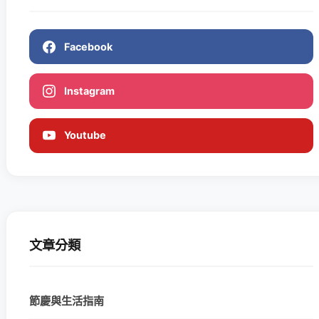
Facebook
Instagram
Youtube
文章分類
節慶與生活指南