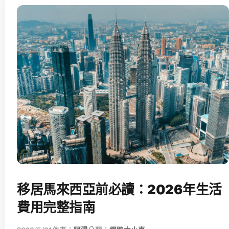
移居馬來西亞前必讀：2026年生活
費用完整指南