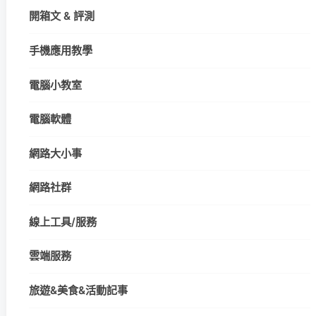
開箱文 & 評測
手機應用教學
電腦小教室
電腦軟體
網路大小事
網路社群
線上工具/服務
雲端服務
旅遊&美食&活動記事