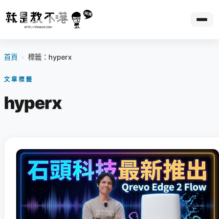
首頁
›
標籤：hyperx
文章標籤
hyperx