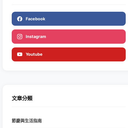
Facebook
Instagram
Youtube
文章分類
節慶與生活指南