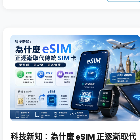
科技新知：為什麼 eSIM 正逐漸取代