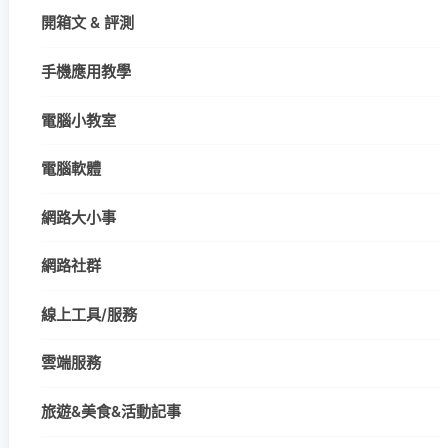
開箱文 & 評測
手機應用教學
電腦小教室
電腦軟體
網路大小事
網路社群
線上工具/服務
雲端服務
旅遊&美食&活動記事