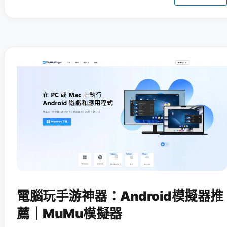
電腦玩手游神器：Android模擬器推
薦｜MuMu模擬器