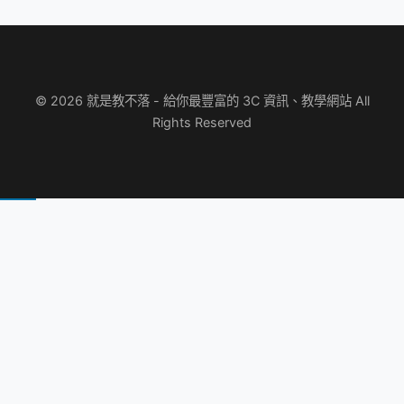
© 2026 就是教不落 - 給你最豐富的 3C 資訊、教學網站 All
Rights Reserved