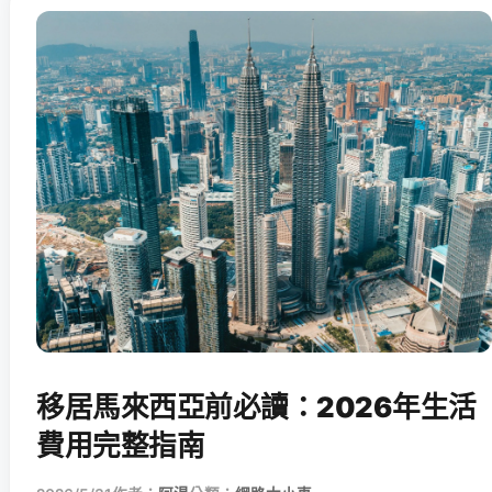
移居馬來西亞前必讀：2026年生活
費用完整指南