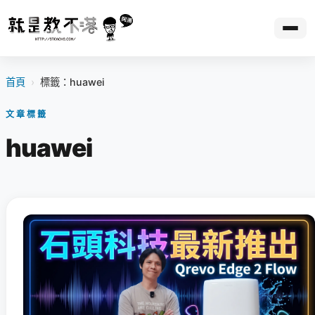
首頁
›
標籤：huawei
文章標籤
huawei