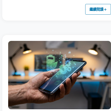
繼續閱讀
→