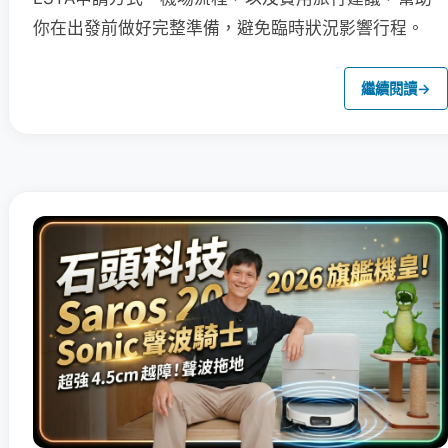
你在出發前做好完整準備，避免臨時狀況影響行程。
繼續閱讀
→