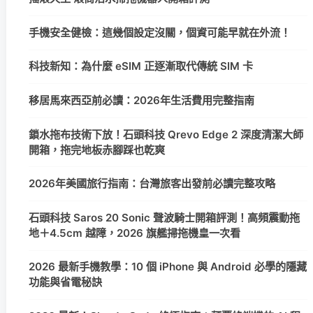
手機安全健檢：這幾個設定沒關，個資可能早就在外流！
科技新知：為什麼 eSIM 正逐漸取代傳統 SIM 卡
移居馬來西亞前必讀：2026年生活費用完整指南
鎖水拖布技術下放！石頭科技 Qrevo Edge 2 深度清潔大師
開箱，拖完地板赤腳踩也乾爽
2026年美國旅行指南：台灣旅客出發前必讀完整攻略
石頭科技 Saros 20 Sonic 聲波騎士開箱評測！高頻震動拖
地＋4.5cm 越障，2026 旗艦掃拖機皇一次看
2026 最新手機教學：10 個 iPhone 與 Android 必學的隱藏
功能與省電秘訣