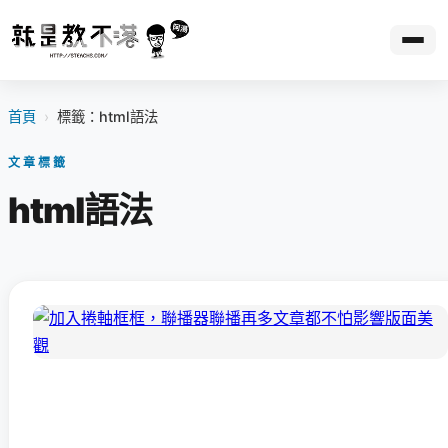
首頁
›
標籤：html語法
文章標籤
html語法