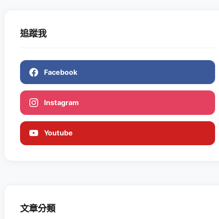
追蹤我
Facebook
Instagram
Youtube
文章分類