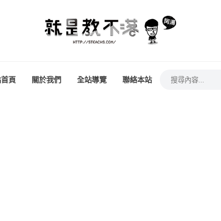
站首頁
關於我們
全站導覽
聯絡本站