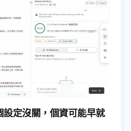
個設定沒關，個資可能早就