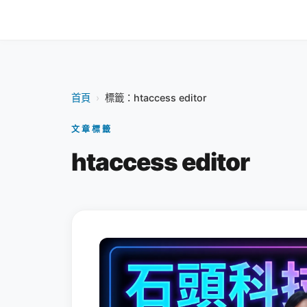
首頁
›
標籤：htaccess editor
文章標籤
htaccess editor