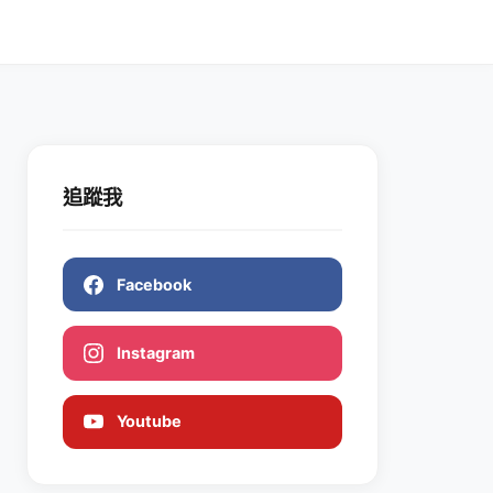
追蹤我
Facebook
Instagram
Youtube