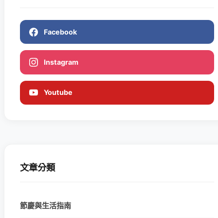
Facebook
Instagram
Youtube
文章分類
節慶與生活指南