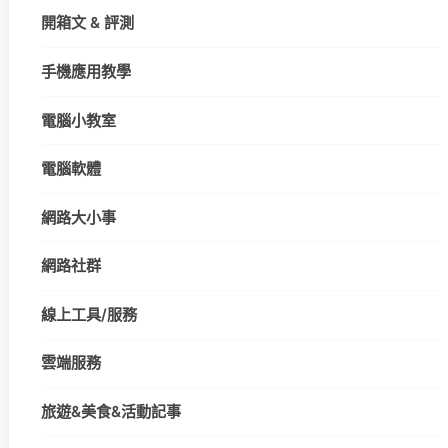
開箱文 & 評測
手機應用教學
電腦小教室
電腦軟體
網路大小事
網路社群
線上工具/服務
雲端服務
旅遊&美食&活動記事