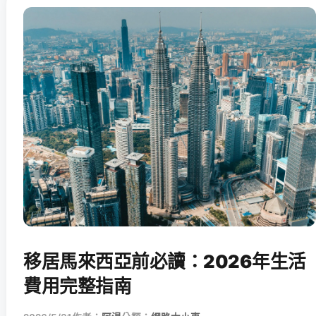
移居馬來西亞前必讀：2026年生活
費用完整指南