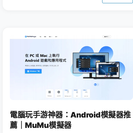
電腦玩手游神器：Android模擬器推
薦｜MuMu模擬器