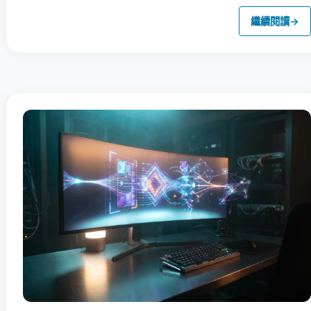
繼續閱讀
→