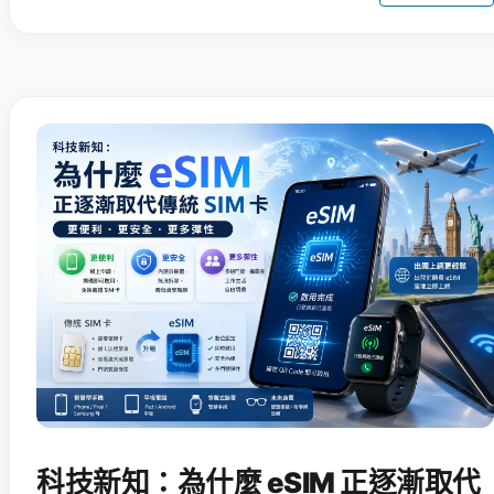
科技新知：為什麼 eSIM 正逐漸取代