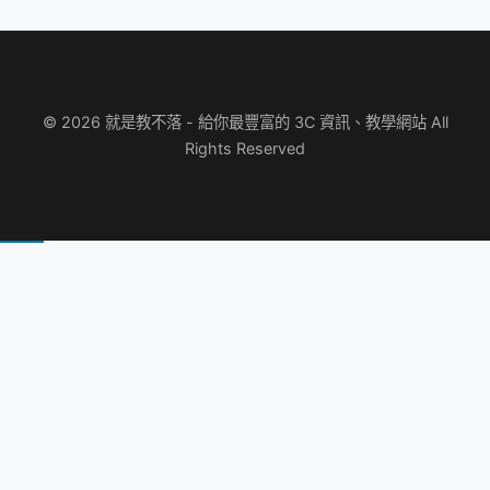
© 2026 就是教不落 - 給你最豐富的 3C 資訊、教學網站 All
Rights Reserved