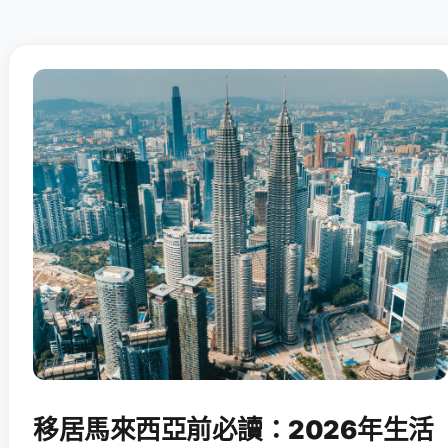
移居馬來西亞前必讀：2026年生活