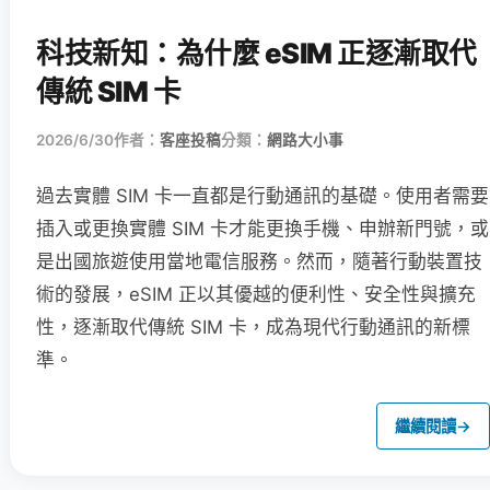
科技新知：為什麼 eSIM 正逐漸取代
傳統 SIM 卡
2026/6/30
作者：
客座投稿
分類：
網路大小事
過去實體 SIM 卡一直都是行動通訊的基礎。使用者需要
插入或更換實體 SIM 卡才能更換手機、申辦新門號，或
是出國旅遊使用當地電信服務。然而，隨著行動裝置技
術的發展，eSIM 正以其優越的便利性、安全性與擴充
性，逐漸取代傳統 SIM 卡，成為現代行動通訊的新標
準。
繼續閱讀
→