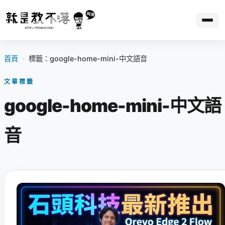
首頁
›
標籤：google-home-mini-中文語音
文章標籤
google-home-mini-中文語
音