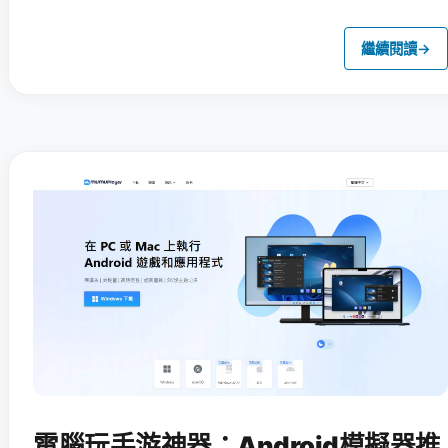
繼續閱讀
→
電腦玩手游神器：Android模擬器推