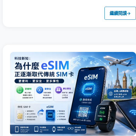
繼續閱讀
→