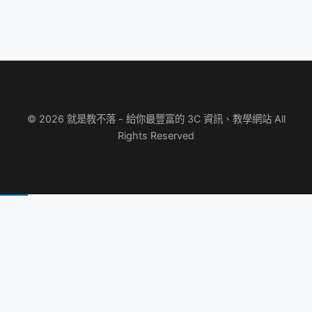
© 2026 就是教不落 - 給你最豐富的 3C 資訊、教學網站 All
Rights Reserved