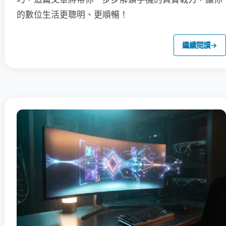
的數位生活更聰明、更順暢！
繼續閱讀
→