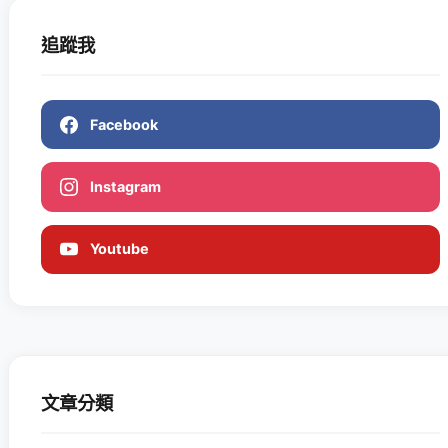
追蹤我
Facebook
Instagram
Youtube
文章分類