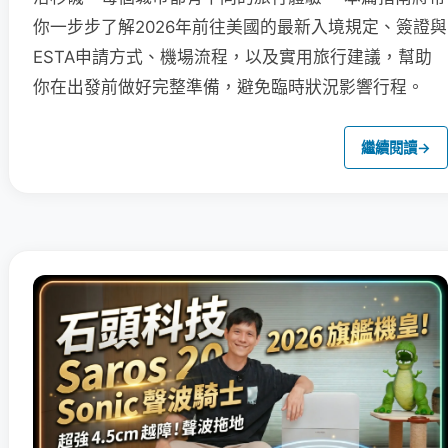
你一步步了解2026年前往美國的最新入境規定、簽證與
ESTA申請方式、機場流程，以及實用旅行建議，幫助
你在出發前做好完整準備，避免臨時狀況影響行程。
繼續閱讀
→