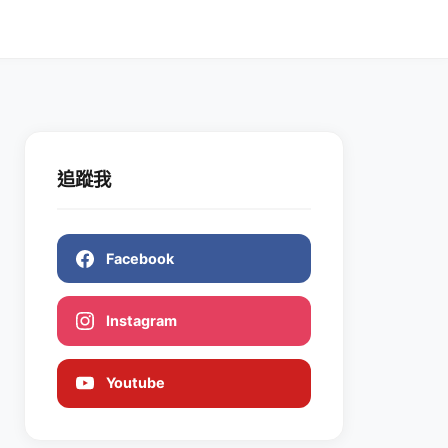
追蹤我
Facebook
Instagram
Youtube