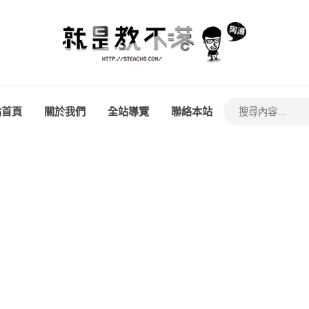
站首頁
關於我們
全站導覽
聯絡本站