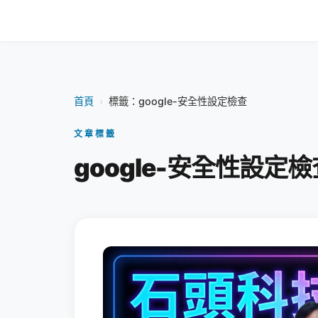
首頁
›
標籤：google-安全性設定檢查
文章標籤
google-安全性設定檢