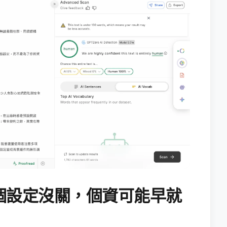
個設定沒關，個資可能早就