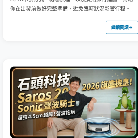
你在出發前做好完整準備，避免臨時狀況影響行程。
繼續閱讀
→