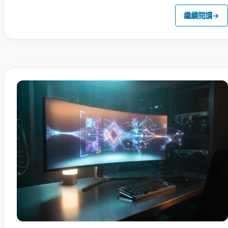
繼續閱讀
→