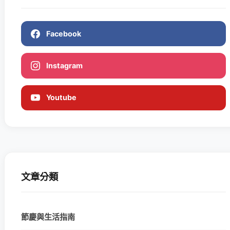
Facebook
Instagram
Youtube
文章分類
節慶與生活指南