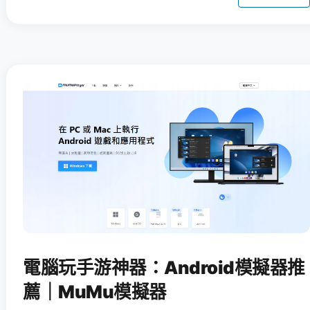
電腦玩手游神器：Android模擬器推
薦｜MuMu模擬器