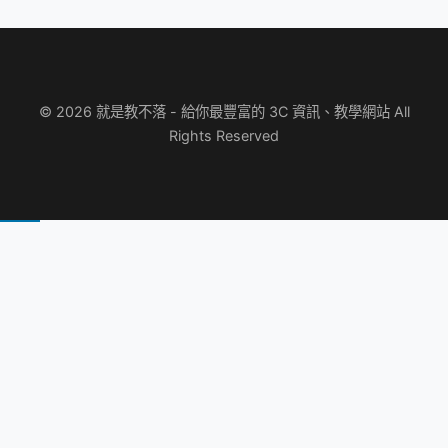
© 2026 就是教不落 - 給你最豐富的 3C 資訊、教學網站 All
Rights Reserved