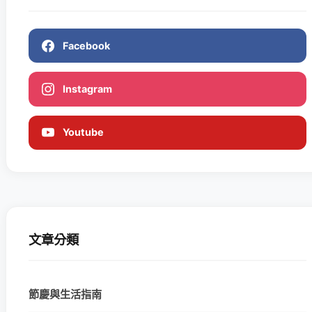
Facebook
Instagram
Youtube
文章分類
節慶與生活指南