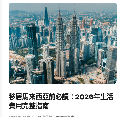
移居馬來西亞前必讀：2026年生活
費用完整指南