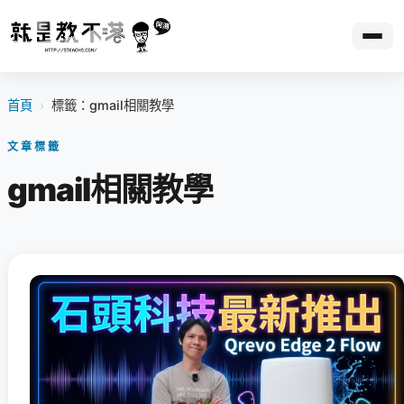
首頁
›
標籤：gmail相關教學
文章標籤
gmail相關教學