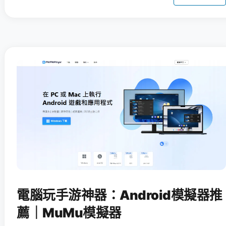
電腦玩手游神器：Android模擬器推
薦｜MuMu模擬器