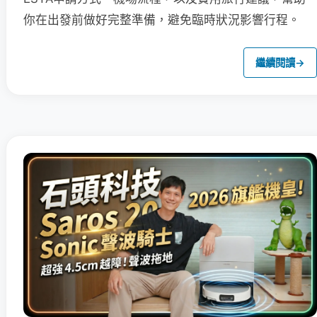
你在出發前做好完整準備，避免臨時狀況影響行程。
繼續閱讀
→