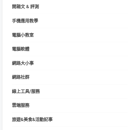
開箱文 & 評測
手機應用教學
電腦小教室
電腦軟體
網路大小事
網路社群
線上工具/服務
雲端服務
旅遊&美食&活動記事