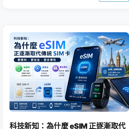
科技新知：為什麼 eSIM 正逐漸取代